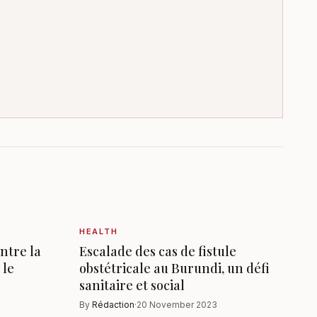
HEALTH
ntre la
Escalade des cas de fistule
 le
obstétricale au Burundi, un défi
sanitaire et social
By
Rédaction
·
20 November 2023