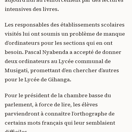
intensives des livres.
Les responsables des établissements scolaires
visités lui ont soumis un problème de manque
d’ordinateurs pour les sections qui en ont
besoin. Pascal Nyabenda a accepté de donner
deux ordinateurs au Lycée communal de
Musigati, promettant d’en chercher d’autres
pour le Lycée de Gihanga.
Pour le président de la chambre basse du
parlement, à force de lire, les élèves
parviendront à connaître l’orthographe de
certains mots français qui leur semblaient
difficiles.