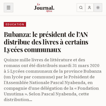
Skip to content
Le
Journal.
Africa
EDUCATION
Bubanza: le président de l’AN
distribue des livres à certains
Lycées communaux
Quinze mille livres de littérature et des
romans ont été distribués mardi 31 mars 2020
à 5 Lycées communaux de la province Bubanza
(un lycée par commune) par le Président de
l’Assemblée Nationale Pascal Nyabenda, en
compagnie d’une délégation de la « Fondation
Umutima ». Selon Pascal Nyabenda, cette
distribution…