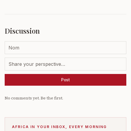
Discussion
Post
No comments yet. Be the first.
AFRICA IN YOUR INBOX, EVERY MORNING