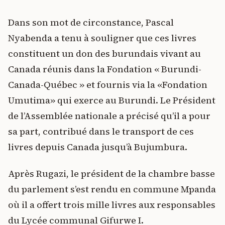
Dans son mot de circonstance, Pascal
Nyabenda a tenu à souligner que ces livres
constituent un don des burundais vivant au
Canada réunis dans la Fondation « Burundi-
Canada-Québec » et fournis via la «Fondation
Umutima» qui exerce au Burundi. Le Président
de l’Assemblée nationale a précisé qu’il a pour
sa part, contribué dans le transport de ces
livres depuis Canada jusqu’à Bujumbura.
Après Rugazi, le président de la chambre basse
du parlement s’est rendu en commune Mpanda
où il a offert trois mille livres aux responsables
du Lycée communal Gifurwe I.