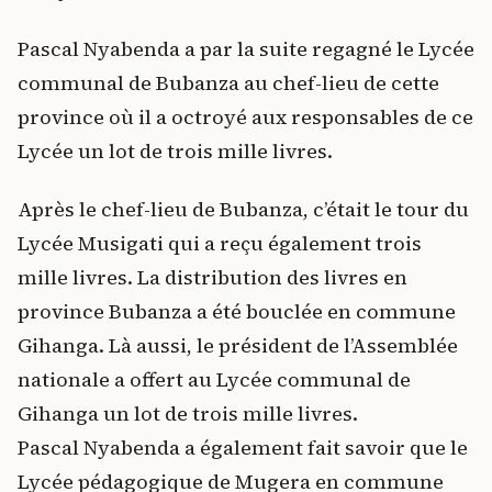
Pascal Nyabenda a par la suite regagné le Lycée
communal de Bubanza au chef-lieu de cette
province où il a octroyé aux responsables de ce
Lycée un lot de trois mille livres.
Après le chef-lieu de Bubanza, c’était le tour du
Lycée Musigati qui a reçu également trois
mille livres. La distribution des livres en
province Bubanza a été bouclée en commune
Gihanga. Là aussi, le président de l’Assemblée
nationale a offert au Lycée communal de
Gihanga un lot de trois mille livres.
Pascal Nyabenda a également fait savoir que le
Lycée pédagogique de Mugera en commune