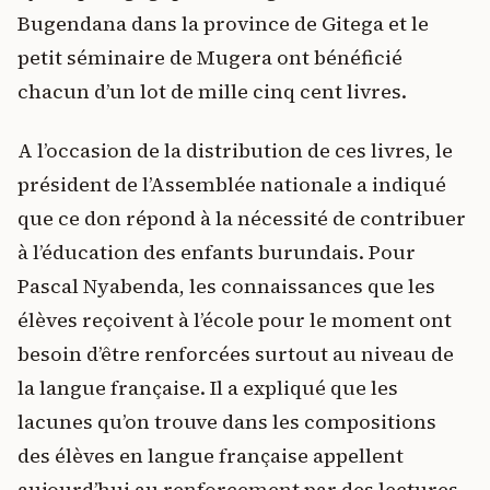
Bugendana dans la province de Gitega et le
petit séminaire de Mugera ont bénéficié
chacun d’un lot de mille cinq cent livres.
A l’occasion de la distribution de ces livres, le
président de l’Assemblée nationale a indiqué
que ce don répond à la nécessité de contribuer
à l’éducation des enfants burundais. Pour
Pascal Nyabenda, les connaissances que les
élèves reçoivent à l’école pour le moment ont
besoin d’être renforcées surtout au niveau de
la langue française. Il a expliqué que les
lacunes qu’on trouve dans les compositions
des élèves en langue française appellent
aujourd’hui au renforcement par des lectures