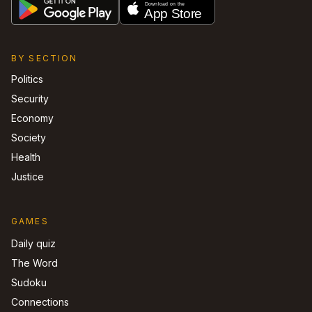
BY SECTION
Politics
Security
Economy
Society
Health
Justice
GAMES
Daily quiz
The Word
Sudoku
Connections