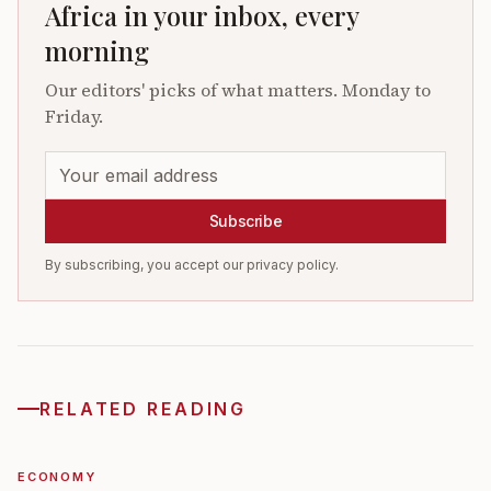
Africa in your inbox, every
morning
Our editors' picks of what matters. Monday to
Friday.
Subscribe
By subscribing, you accept our privacy policy.
RELATED READING
ECONOMY