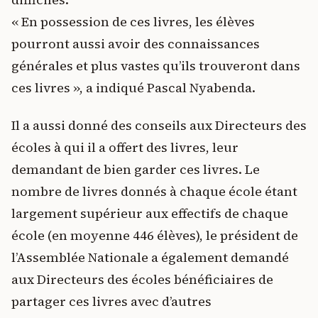
« En possession de ces livres, les élèves
pourront aussi avoir des connaissances
générales et plus vastes qu’ils trouveront dans
ces livres », a indiqué Pascal Nyabenda.
Il a aussi donné des conseils aux Directeurs des
écoles à qui il a offert des livres, leur
demandant de bien garder ces livres. Le
nombre de livres donnés à chaque école étant
largement supérieur aux effectifs de chaque
école (en moyenne 446 élèves), le président de
l’Assemblée Nationale a également demandé
aux Directeurs des écoles bénéficiaires de
partager ces livres avec d’autres