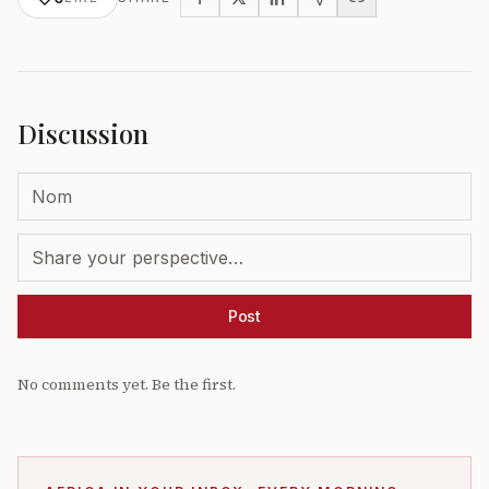
Discussion
Post
No comments yet. Be the first.