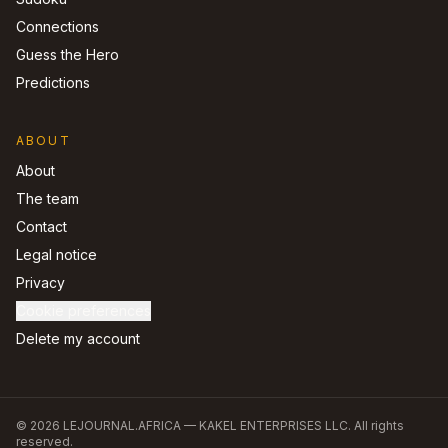
Connections
Guess the Hero
Predictions
ABOUT
About
The team
Contact
Legal notice
Privacy
Cookie preferences
Delete my account
©
2026
LEJOURNAL.AFRICA —
KAKEL ENTERPRISES LLC
.
All rights
reserved.