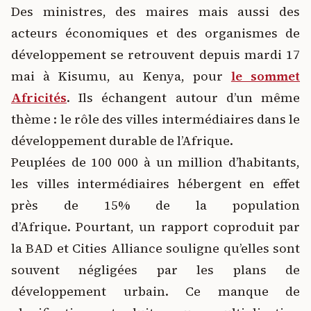
Des ministres, des maires mais aussi des
acteurs économiques et des organismes de
développement se retrouvent depuis mardi 17
mai à Kisumu, au Kenya, pour
le sommet
Africités
.
Ils échangent autour d’un même
thème : le rôle des villes intermédiaires dans le
développement durable de l’Afrique.
Peuplées de 100 000 à un million d’habitants,
les villes intermédiaires hébergent en effet
près de 15% de la population
d’Afrique. Pourtant, un rapport coproduit par
la BAD et Cities Alliance souligne qu’elles sont
souvent négligées par les plans de
développement urbain. Ce manque de