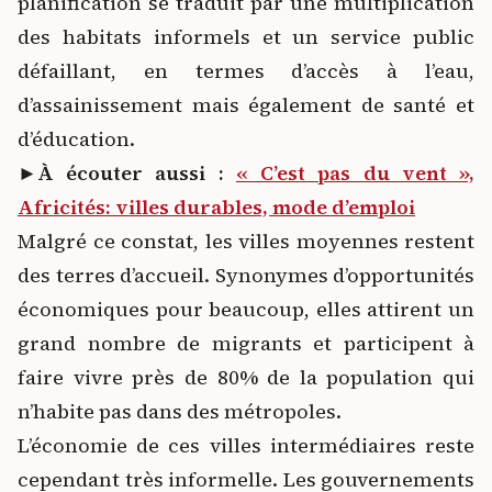
planification se traduit par une multiplication
des habitats informels et un service public
défaillant, en termes d’accès à l’eau,
d’assainissement mais également de santé et
d’éducation.
►
À écouter aussi :
« C’est pas du vent »,
Africités: villes durables, mode d’emploi
Malgré ce constat, les villes moyennes restent
des terres d’accueil. Synonymes d’opportunités
économiques pour beaucoup, elles attirent un
grand nombre de migrants et participent à
faire vivre près de 80% de la population qui
n’habite pas dans des métropoles.
L’économie de ces villes intermédiaires reste
cependant très informelle. Les gouvernements