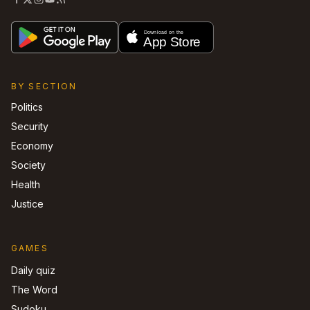
BY SECTION
Politics
Security
Economy
Society
Health
Justice
GAMES
Daily quiz
The Word
Sudoku