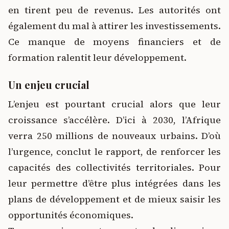
en tirent peu de revenus. Les autorités ont
également du mal à attirer les investissements.
Ce manque de moyens financiers et de
formation ralentit leur développement.
Un enjeu crucial
L’enjeu est pourtant crucial alors que leur
croissance s’accélère. D’ici à 2030, l’Afrique
verra 250 millions de nouveaux urbains. D’où
l’urgence, conclut le rapport, de renforcer les
capacités des collectivités territoriales. Pour
leur permettre d’être plus intégrées dans les
plans de développement et de mieux saisir les
opportunités économiques.