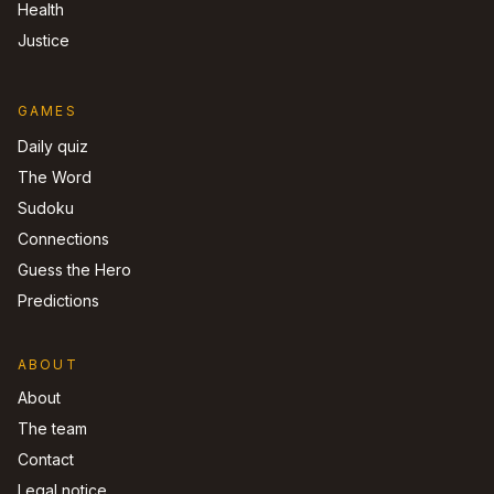
Health
Justice
GAMES
Daily quiz
The Word
Sudoku
Connections
Guess the Hero
Predictions
ABOUT
About
The team
Contact
Legal notice