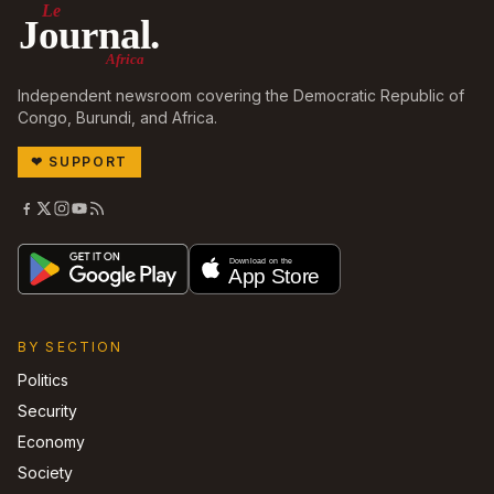
Le
Journal.
Africa
Independent newsroom covering the Democratic Republic of
Congo, Burundi, and Africa.
❤
SUPPORT
BY SECTION
Politics
Security
Economy
Society