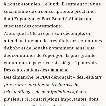
à Zouan-Hounien. Ce lundi, il reste encore une
soixantaine de circonscriptions à proclamer
dont Yopougon et Port-Bouët à Abidjan qui
suscitent des contestations.
Alors que la CEI a repris son décompte, on
attend maintenant les résultats des communes
d’Abobo et de Bouaké notamment, ainsi que
des communes de Yopougon, la plus grande
commune du pays avec six sièges à pourvoir.
Des contestations dès dimanche
Dès dimanche, le PDCI dénonçait «
des résultats
provisoires émaillés de tricheries, de
tripatouillages, de manipulations
», dans
plusieurs circonscriptions importantes, dont