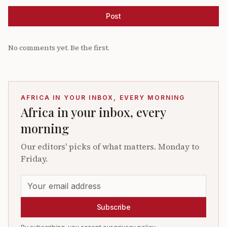
Post
No comments yet. Be the first.
AFRICA IN YOUR INBOX, EVERY MORNING
Africa in your inbox, every
morning
Our editors' picks of what matters. Monday to
Friday.
Subscribe