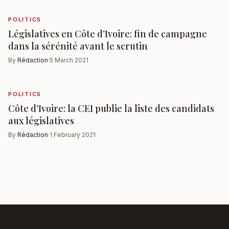
POLITICS
Législatives en Côte d’Ivoire: fin de campagne
dans la sérénité avant le scrutin
By
Rédaction
·
5 March 2021
POLITICS
Côte d’Ivoire: la CEI publie la liste des candidats
aux législatives
By
Rédaction
·
1 February 2021