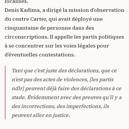
localisés.
Denis Kadima, a dirigé la mission d’observation
du centre Carter, qui avait déployé une
cinquantaine de personne dans des
circonscriptions. Il appelle les partis politiques
à se concentrer sur les voies légales pour
d’éventuelles contestations.
Tant que c’est juste des déclarations, que ce
n’est pas des actes de violences, [les partis
ndlr] peuvent déjà faire des déclarations à ce
stade. Évidemment avec des preuves qu’il y a
des incorrections, des imperfections, ils
peuvent aller en justice.