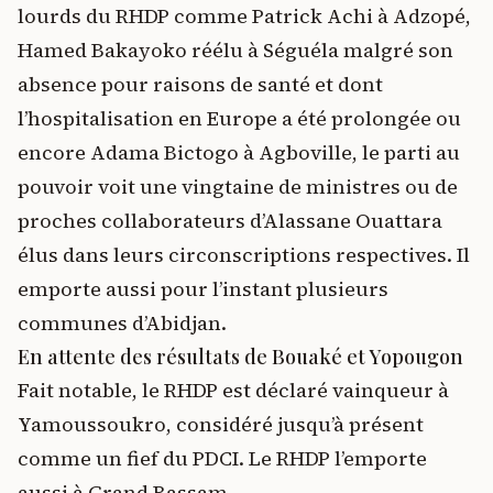
lourds du RHDP comme Patrick Achi à Adzopé,
Hamed Bakayoko réélu à Séguéla malgré son
absence pour raisons de santé et dont
l’hospitalisation en Europe a été prolongée ou
encore Adama Bictogo à Agboville, le parti au
pouvoir voit une vingtaine de ministres ou de
proches collaborateurs d’Alassane Ouattara
élus dans leurs circonscriptions respectives. Il
emporte aussi pour l’instant plusieurs
communes d’Abidjan.
En attente des résultats de Bouaké et Yopougon
Fait notable, le RHDP est déclaré vainqueur à
Yamoussoukro, considéré jusqu’à présent
comme un fief du PDCI. Le RHDP l’emporte
aussi à Grand Bassam.