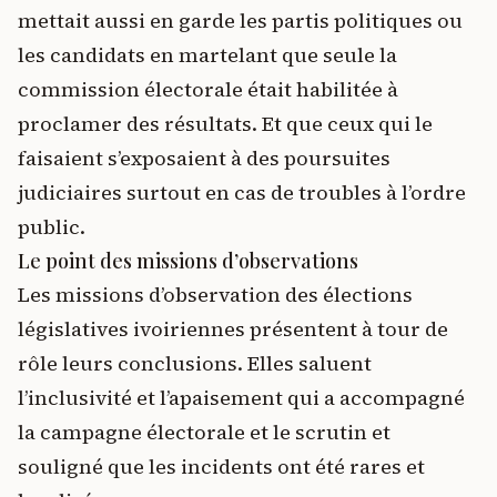
mettait aussi en garde les partis politiques ou
les candidats en martelant que seule la
commission électorale était habilitée à
proclamer des résultats. Et que ceux qui le
faisaient s’exposaient à des poursuites
judiciaires surtout en cas de troubles à l’ordre
public.
Le point des missions d’observations
Les missions d’observation des élections
législatives ivoiriennes présentent à tour de
rôle leurs conclusions. Elles saluent
l’inclusivité et l’apaisement qui a accompagné
la campagne électorale et le scrutin et
souligné que les incidents ont été rares et