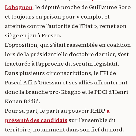
Lobognon
, le député proche de Guillaume Soro
et toujours en prison pour « complot et
atteinte contre l’autorité de l’Etat », remet son
siège en jeu à Fresco.
L’opposition, qui s’était rassemblée en coalition
lors de la présidentielle d’octobre dernier, s’est
fracturée à l’approche du scrutin législatif.
Dans plusieurs circonscriptions, le FPI de
Pascal Affi N’Guessan et ses alliés affronteront
donc la branche pro-Gbagbo et le PDCI d’Henri
Konan Bédié.
Pour sa part, le parti au pouvoir RHDP
a
présenté des candidats
sur l’ensemble du
territoire, notamment dans son fief du nord.