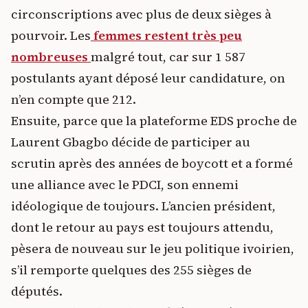
circonscriptions avec plus de deux sièges à
pourvoir. Les
femmes restent très peu
nombreuses
malgré tout, car sur 1 587
postulants ayant déposé leur candidature, on
n’en compte que 212.
Ensuite, parce que la plateforme EDS proche de
Laurent Gbagbo décide de participer au
scrutin après des années de boycott et a formé
une alliance avec le PDCI, son ennemi
idéologique de toujours. L’ancien président,
dont le retour au pays est toujours attendu,
pèsera de nouveau sur le jeu politique ivoirien,
s’il remporte quelques des 255 sièges de
députés.