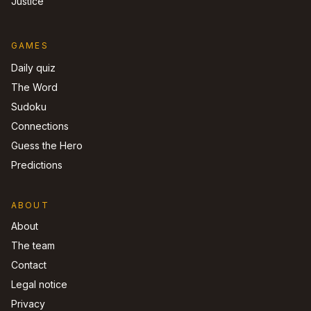
Justice
GAMES
Daily quiz
The Word
Sudoku
Connections
Guess the Hero
Predictions
ABOUT
About
The team
Contact
Legal notice
Privacy