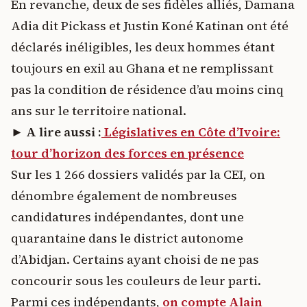
En revanche, deux de ses fidèles alliés, Damana
Adia dit Pickass et Justin Koné Katinan ont été
déclarés inéligibles, les deux hommes étant
toujours en exil au Ghana et ne remplissant
pas la condition de résidence d’au moins cinq
ans sur le territoire national.
►
A lire aussi :
Législatives en Côte d’Ivoire:
tour d’horizon des forces en présence
Sur les 1 266 dossiers validés par la CEI, on
dénombre également de nombreuses
candidatures indépendantes, dont une
quarantaine dans le district autonome
d’Abidjan. Certains ayant choisi de ne pas
concourir sous les couleurs de leur parti.
Parmi ces indépendants,
on compte Alain