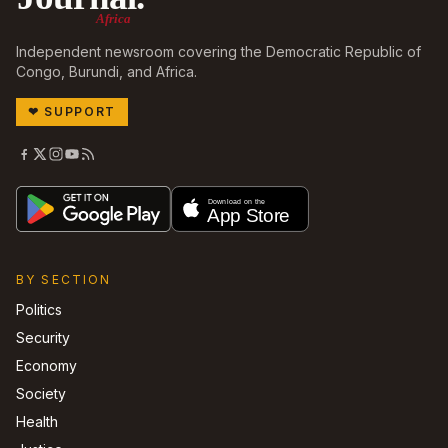
Africa
Independent newsroom covering the Democratic Republic of
Congo, Burundi, and Africa.
❤
SUPPORT
BY SECTION
Politics
Security
Economy
Society
Health