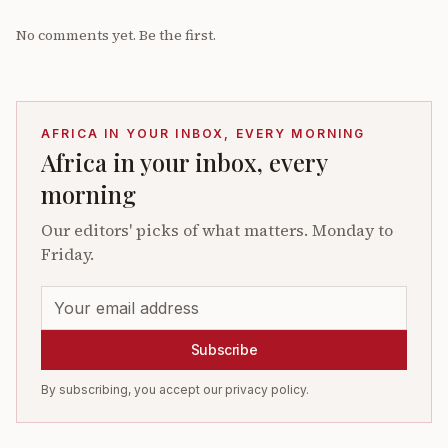
No comments yet. Be the first.
AFRICA IN YOUR INBOX, EVERY MORNING
Africa in your inbox, every
morning
Our editors' picks of what matters. Monday to
Friday.
Subscribe
By subscribing, you accept our privacy policy.