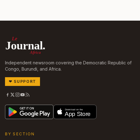
Le
Journal.
Africa
Independent newsroom covering the Democratic Republic of
Congo, Burundi, and Africa.
❤
SUPPORT
BY SECTION