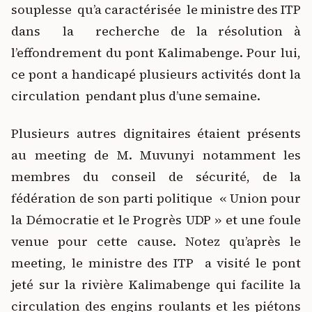
souplesse qu’a caractérisée le ministre des ITP
dans la recherche de la résolution à
l’effondrement du pont Kalimabenge. Pour lui,
ce pont a handicapé plusieurs activités dont la
circulation pendant plus d’une semaine.
Plusieurs autres dignitaires étaient présents
au meeting de M. Muvunyi notamment les
membres du conseil de sécurité, de la
fédération de son parti politique « Union pour
la Démocratie et le Progrès UDP » et une foule
venue pour cette cause. Notez qu’après le
meeting, le ministre des ITP a visité le pont
jeté sur la rivière Kalimabenge qui facilite la
circulation des engins roulants et les piétons