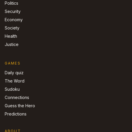
Politics
Security
Economy
Society
Health
Justice
GAMES
Daily quiz
The Word
Sudoku
Connections
Guess the Hero
Predictions
ABOUT