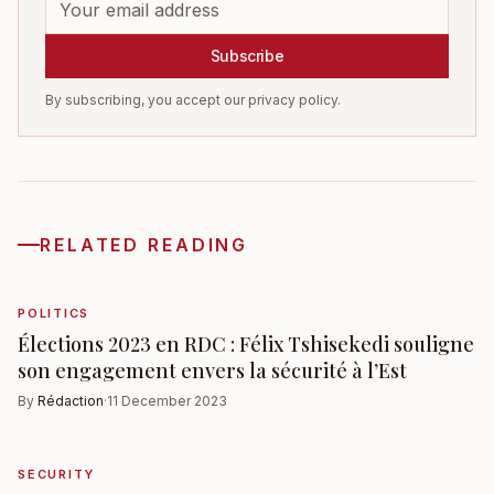
Subscribe
By subscribing, you accept our privacy policy.
RELATED READING
POLITICS
Élections 2023 en RDC : Félix Tshisekedi souligne
son engagement envers la sécurité à l’Est
By
Rédaction
·
11 December 2023
SECURITY