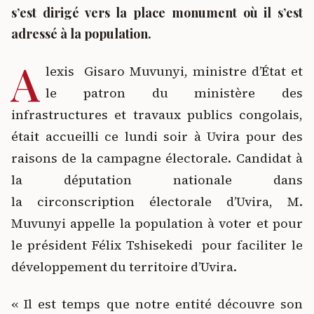
s’est dirigé vers la place monument où il s’est
adressé à la population.
A
lexis Gisaro Muvunyi, ministre d’État et
le patron du ministère des
infrastructures et travaux publics congolais,
était accueilli ce lundi soir à Uvira pour des
raisons de la campagne électorale. Candidat à
la députation nationale dans
la circonscription électorale d’Uvira, M.
Muvunyi appelle la population à voter et pour
le président Félix Tshisekedi pour faciliter le
développement du territoire d’Uvira.
« Il est temps que notre entité découvre son