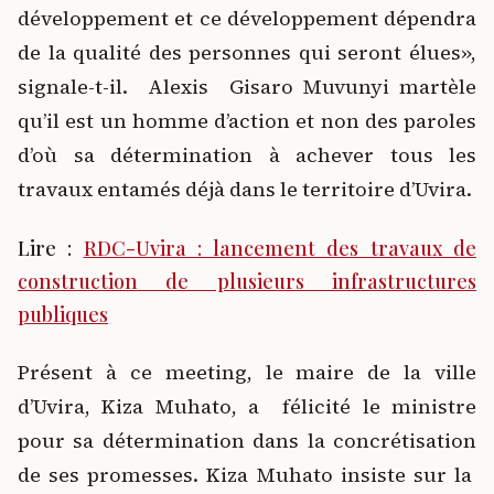
développement et ce développement dépendra
de la qualité des personnes qui seront élues»,
signale-t-il. Alexis Gisaro Muvunyi martèle
qu’il est un homme d’action et non des paroles
d’où sa détermination à achever tous les
travaux entamés déjà dans le territoire d’Uvira.
Lire :
RDC-Uvira : lancement des travaux de
construction de plusieurs infrastructures
publiques
Présent à ce meeting, le maire de la ville
d’Uvira, Kiza Muhato, a félicité le ministre
pour sa détermination dans la concrétisation
de ses promesses. Kiza Muhato insiste sur la