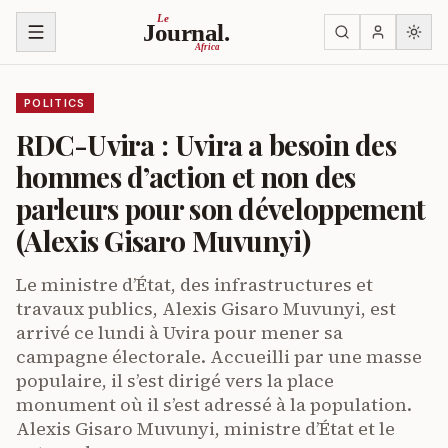
Skip to content
Le
Journal.
Africa
POLITICS
RDC-Uvira : Uvira a besoin des
hommes d’action et non des
parleurs pour son développement
(Alexis Gisaro Muvunyi)
Le ministre d’État, des infrastructures et
travaux publics, Alexis Gisaro Muvunyi, est
arrivé ce lundi à Uvira pour mener sa
campagne électorale. Accueilli par une masse
populaire, il s’est dirigé vers la place
monument où il s’est adressé à la population.
Alexis Gisaro Muvunyi, ministre d’État et le