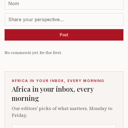
Post
No comments yet. Be the first.
AFRICA IN YOUR INBOX, EVERY MORNING
Africa in your inbox, every
morning
Our editors' picks of what matters. Monday to
Friday.