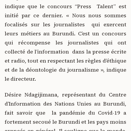
indique que le concours “Press Talent” est
initié par ce dernier. « Nous nous sommes
focalisés sur les journalistes qui exercent
leurs métiers au Burundi. C’est un concours
qui récompense les journalistes qui ont
collecté de l’information dans la presse écrite
et radio, tout en respectant les règles d’éthique
et de la déontologie du journalisme », indique
le directeur.
Désire Ndagijimana, représentant du Centre
d’Information des Nations Unies au Burundi,
fait savoir que la pandémie du Covid-19 a
fortement secoué le Burundi et les pays moins
avancés en général. Il souligne que le monde