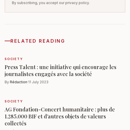
By subscribing, you accept our privacy policy.
RELATED READING
SOCIETY
Press Talent : une initiative qui encourage les
journalistes engagés avec la société
By
Rédaction
·
11 July 2023
SOCIETY
AG Fondation-Concert humanitaire : plus de
1.285.000 BIF et d’autres objets de valeurs
collectés