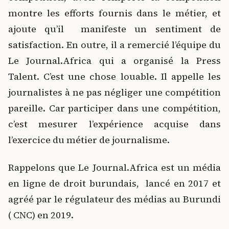
montre les efforts fournis dans le métier, et
ajoute qu’il manifeste un sentiment de
satisfaction. En outre, il a remercié l’équipe du
Le Journal.Africa qui a organisé la Press
Talent. C’est une chose louable. Il appelle les
journalistes à ne pas négliger une compétition
pareille. Car participer dans une compétition,
c’est mesurer l’expérience acquise dans
l’exercice du métier de journalisme.
Rappelons que Le Journal.Africa est un média
en ligne de droit burundais, lancé en 2017 et
agréé par le régulateur des médias au Burundi
( CNC) en 2019.