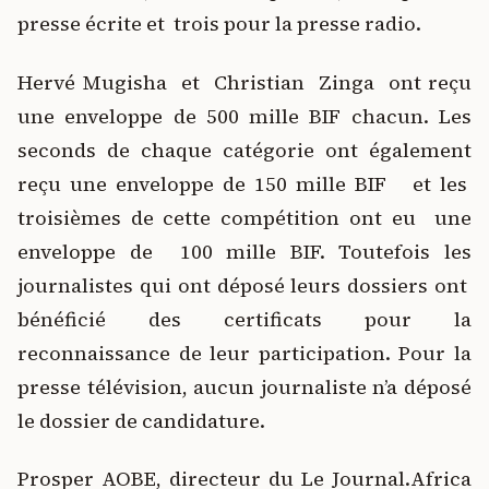
presse écrite et trois pour la presse radio.
Hervé Mugisha et Christian Zinga ont reçu
une enveloppe de 500 mille BIF chacun. Les
seconds de chaque catégorie ont également
reçu une enveloppe de 150 mille BIF et les
troisièmes de cette compétition ont eu une
enveloppe de 100 mille BIF. Toutefois les
journalistes qui ont déposé leurs dossiers ont
bénéficié des certificats pour la
reconnaissance de leur participation. Pour la
presse télévision, aucun journaliste n’a déposé
le dossier de candidature.
Prosper AOBE, directeur du Le Journal.Africa