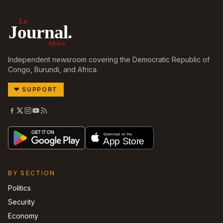
Le
Journal.
Africa
Independent newsroom covering the Democratic Republic of
Congo, Burundi, and Africa.
❤
SUPPORT
BY SECTION
Politics
Security
Economy