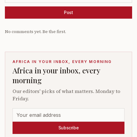
Post
No comments yet. Be the first.
AFRICA IN YOUR INBOX, EVERY MORNING
Africa in your inbox, every
morning
Our editors' picks of what matters. Monday to
Friday.
Subscribe