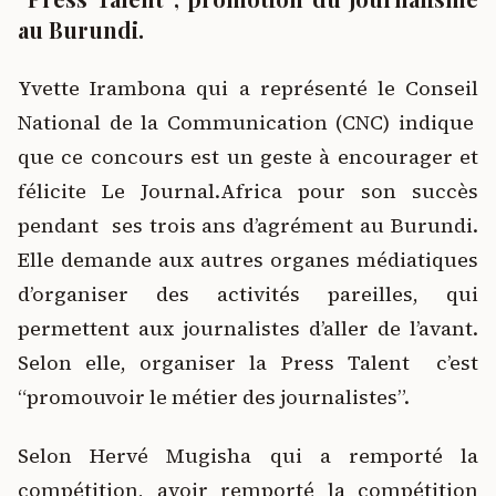
au Burundi.
Yvette Irambona qui a représenté le Conseil
National de la Communication (CNC) indique
que ce concours est un geste à encourager et
félicite Le Journal.Africa pour son succès
pendant ses trois ans d’agrément au Burundi.
Elle demande aux autres organes médiatiques
d’organiser des activités pareilles, qui
permettent aux journalistes d’aller de l’avant.
Selon elle, organiser la Press Talent c’est
“promouvoir le métier des journalistes”.
Selon Hervé Mugisha qui a remporté la
compétition, avoir remporté la compétition