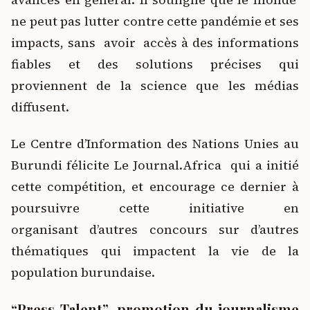
ne peut pas lutter contre cette pandémie et ses
impacts, sans avoir accès à des informations
fiables et des solutions précises qui
proviennent de la science que les médias
diffusent.
Le Centre d’Information des Nations Unies au
Burundi félicite Le Journal.Africa qui a initié
cette compétition, et encourage ce dernier à
poursuivre cette initiative en
organisant d’autres concours sur d’autres
thématiques qui impactent la vie de la
population burundaise.
“
Press Talent
”
, promotion du journalisme