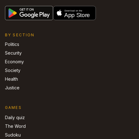
BY SECTION
Politics
Security
Economy
Society
Health
Justice
GAMES
Daily quiz
The Word
Sudoku