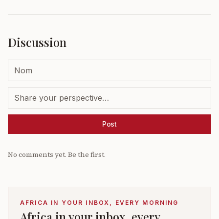
Discussion
Post
No comments yet. Be the first.
AFRICA IN YOUR INBOX, EVERY MORNING
Africa in your inbox, every