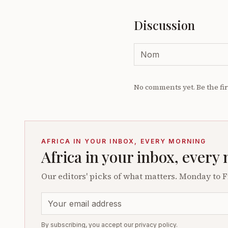
Discussion
No comments yet. Be the fir
AFRICA IN YOUR INBOX, EVERY MORNING
Africa in your inbox, every
Our editors' picks of what matters. Monday to F
By subscribing, you accept our privacy policy.