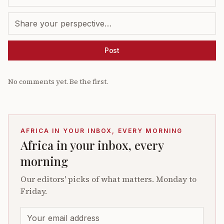
Post
No comments yet. Be the first.
AFRICA IN YOUR INBOX, EVERY MORNING
Africa in your inbox, every
morning
Our editors' picks of what matters. Monday to
Friday.