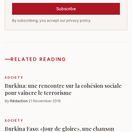
Subscribe
By subscribing, you accept our privacy policy.
RELATED READING
SOCIETY
Burkina: une rencontre sur la cohésion sociale
pour vaincre le terrorisme
By
Rédaction
·
21 November 2019
SOCIETY
Burkina Faso: «Jour de gloire», une chanson