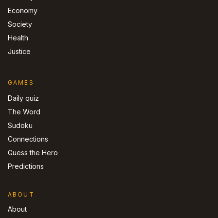
Economy
Society
Health
Justice
GAMES
Daily quiz
The Word
Sudoku
Connections
Guess the Hero
Predictions
ABOUT
About