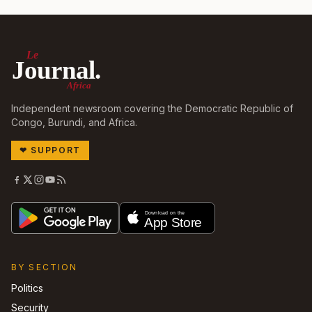
Le
Journal.
Africa
Independent newsroom covering the Democratic Republic of
Congo, Burundi, and Africa.
❤
SUPPORT
BY SECTION
Politics
Security