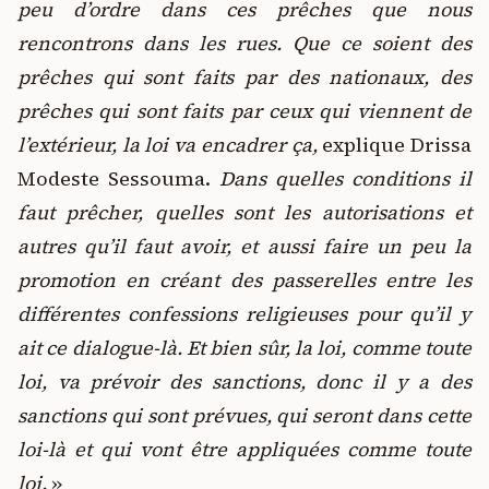
peu d’ordre dans ces prêches que nous
rencontrons dans les rues. Que ce soient des
prêches qui sont faits par des nationaux, des
prêches qui sont faits par ceux qui viennent de
l’extérieur, la loi va encadrer ça,
explique Drissa
Modeste Sessouma.
Dans quelles conditions il
faut prêcher, quelles sont les autorisations et
autres qu’il faut avoir, et aussi faire un peu la
promotion en créant des passerelles entre les
différentes confessions religieuses pour qu’il y
ait ce dialogue-là. Et bien sûr, la loi, comme toute
loi, va prévoir des sanctions, donc il y a des
sanctions qui sont prévues, qui seront dans cette
loi-là et qui vont être appliquées comme toute
loi.
»