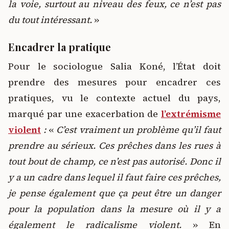
la voie, surtout au niveau des feux, ce n’est pas
du tout intéressant.
»
Encadrer la pratique
Pour le sociologue Salia Koné, l’État doit
prendre des mesures pour encadrer ces
pratiques, vu le contexte actuel du pays,
marqué par une exacerbation de
l’extrémisme
violent
:
«
C’est vraiment un problème qu’il faut
prendre au sérieux. Ces prêches dans les rues à
tout bout de champ, ce n’est pas autorisé. Donc il
y a un cadre dans lequel il faut faire ces prêches,
je pense également que ça peut être un danger
pour la population dans la mesure où il y a
également le radicalisme violent.
» En