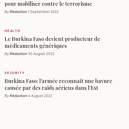
pour mobiliser contre le terrorisme
By
Rédaction
·
1 September 2022
HEALTH
Le Burkina Faso devient producteur de
médicaments génériques
By
Rédaction
·
30 August 2022
SECURITY
Burkina Faso: l’armée reconnaît une bavure
causée par des raids aériens dans l’Est
By
Rédaction
·
4 August 2022