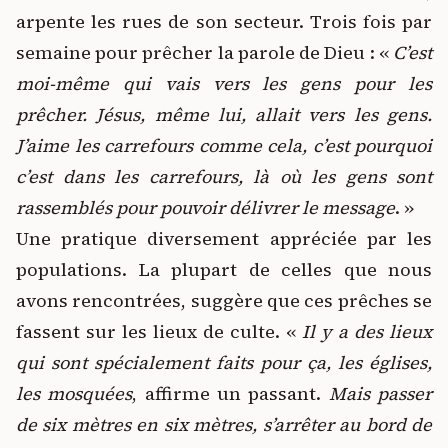
arpente les rues de son secteur. Trois fois par
semaine pour prêcher la parole de Dieu : «
C’est
moi-même qui vais vers les gens pour les
prêcher. Jésus, même lui, allait vers les gens.
J’aime les carrefours comme cela, c’est pourquoi
c’est dans les carrefours, là où les gens sont
rassemblés pour pouvoir délivrer le message
. »
Une pratique diversement appréciée par les
populations. La plupart de celles que nous
avons rencontrées, suggère que ces prêches se
fassent sur les lieux de culte. «
Il y a des lieux
qui sont spécialement faits pour ça, les églises,
les mosquées
, affirme un passant.
Mais passer
de six mètres en six mètres, s’arrêter au bord de