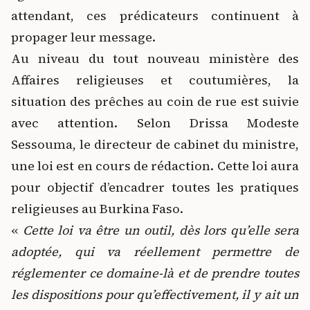
attendant, ces prédicateurs continuent à
propager leur message.
Au niveau du tout nouveau ministère des
Affaires religieuses et coutumières, la
situation des prêches au coin de rue est suivie
avec attention. Selon Drissa Modeste
Sessouma, le directeur de cabinet du ministre,
une loi est en cours de rédaction. Cette loi aura
pour objectif d’encadrer toutes les pratiques
religieuses au Burkina Faso.
«
Cette loi va être un outil, dès lors qu’elle sera
adoptée, qui va réellement permettre de
réglementer ce domaine-là et de prendre toutes
les dispositions pour qu’effectivement, il y ait un