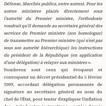
Défense, Marchés publics, entre autres). Pour les
autres ministres placés directement sous
l’autorité du Premier ministre, l’orthodoxie
voudrait qu’il demande au secrétaire général des
services du Premier ministre (son homologue)
de transmettre au Premier ministre (qui n’est pas
sous son autorité hiérarchique) les instructions
du président de la République (en application
d’une délégation) à relayer aux ministres
».
Nombreux sont ceux qui évoquent et
convoquent un décret présidentiel du 5 février
2009, accordant délégation permanente de
signature au secrétaire général au nom du
chef de l’État, pour tenter d’expliquer l’inflation