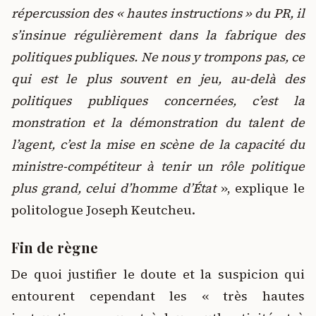
répercussion des « hautes instructions » du PR, il
s’insinue régulièrement dans la fabrique des
politiques publiques. Ne nous y trompons pas, ce
qui est le plus souvent en jeu, au-delà des
politiques publiques concernées, c’est la
monstration et la démonstration du talent de
l’agent, c’est la mise en scène de la capacité du
ministre-compétiteur à tenir un rôle politique
plus grand, celui d’homme d’État
», explique le
politologue Joseph Keutcheu.
Fin de règne
De quoi justifier le doute et la suspicion qui
entourent cependant les « très hautes