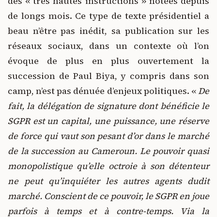
des « très hautes instructions » notées depuis
de longs mois. Ce type de texte présidentiel a
beau n’être pas inédit, sa publication sur les
réseaux sociaux, dans un contexte où l’on
évoque de plus en plus ouvertement la
succession de Paul Biya, y compris dans son
camp, n’est pas dénuée d’enjeux politiques. «
De
fait, la délégation de signature dont bénéficie le
SGPR est un capital, une puissance, une réserve
de force qui vaut son pesant d’or dans le marché
de la succession au Cameroun. Le pouvoir quasi
monopolistique qu’elle octroie à son détenteur
ne peut qu’inquiéter les autres agents dudit
marché. Conscient de ce pouvoir, le SGPR en joue
parfois à temps et à contre-temps. Via la