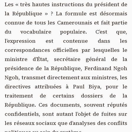
Les « très hautes instructions du président de
la République » ? La formule est désormais
connue de tous les Camerounais et fait partie
du vocabulaire populaire. C’est que,
l’expression est contenue dans les
correspondances officielles par lesquelles le
ministre d’État, secrétaire général de la
présidence de la République, Ferdinand Ngoh
Ngoh, transmet directement aux ministres, les
directives attribuées à Paul Biya, pour le
traitement de certains dossiers de la
République. Ces documents, souvent réputés
confidentiels, sont autant l’objet de fuites sur
les réseaux sociaux que d’analyses des conflits