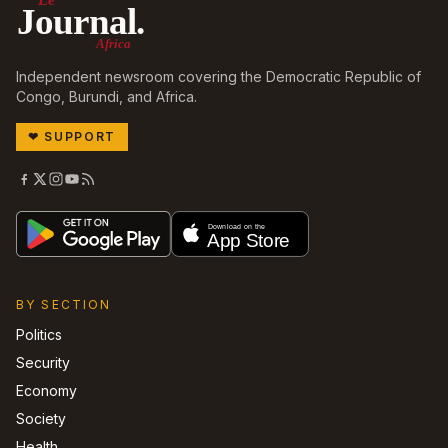
Journal.
Africa
Independent newsroom covering the Democratic Republic of
Congo, Burundi, and Africa.
❤
SUPPORT
BY SECTION
Politics
Security
Economy
Society
Health