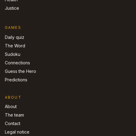
Justice
GAMES
Daily quiz
The Word
Sudoku
Connections
Guess the Hero
Predictions
ABOUT
About
The team
Contact
Legal notice