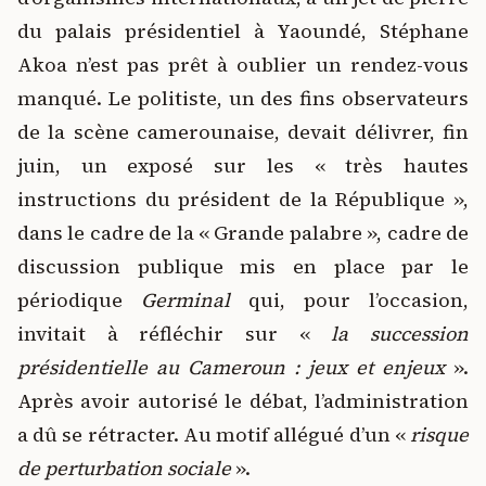
du palais présidentiel à Yaoundé, Stéphane
Akoa n’est pas prêt à oublier un rendez-vous
manqué. Le politiste, un des fins observateurs
de la scène camerounaise, devait délivrer, fin
juin, un exposé sur les « très hautes
instructions du président de la République »,
dans le cadre de la « Grande palabre », cadre de
discussion publique mis en place par le
périodique
Germinal
qui, pour l’occasion,
invitait à réfléchir sur «
la succession
présidentielle au Cameroun : jeux et enjeux
».
Après avoir autorisé le débat, l’administration
a dû se rétracter. Au motif allégué d’un «
risque
de perturbation sociale
».