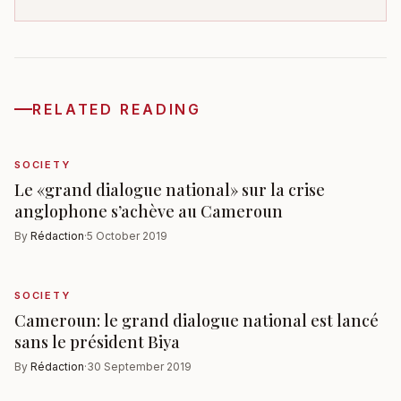
RELATED READING
SOCIETY
Le «grand dialogue national» sur la crise
anglophone s’achève au Cameroun
By
Rédaction
·
5 October 2019
SOCIETY
Cameroun: le grand dialogue national est lancé
sans le président Biya
By
Rédaction
·
30 September 2019