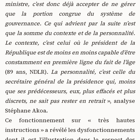
ministre, c’est donc déjà accepter de ne gérer
que la portion congrue du système de
gouvernance. Ce qui advient par la suite n’est
que la somme du contexte et de la personnalité.
Le contexte, c’est celui où le président de la
République est de moins en moins capable d’être
constamment en première ligne du fait de l’âge
(89 ans, NDLR)
. La personnalité, c’est celle du
secrétaire général de la présidence qui, moins
que ses prédécesseurs, eux, plus effacés et plus
discrets, ne sait pas rester en retrait
», analyse
Stéphane Akoa.
Ce fonctionnement sur « très hautes
instructions » a révélé les dysfonctionnements
dont il est l’illustration dans le respect des