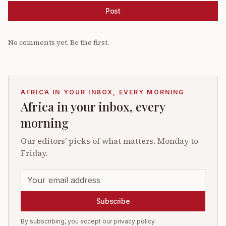
Post
No comments yet. Be the first.
AFRICA IN YOUR INBOX, EVERY MORNING
Africa in your inbox, every
morning
Our editors' picks of what matters. Monday to
Friday.
Subscribe
By subscribing, you accept our privacy policy.