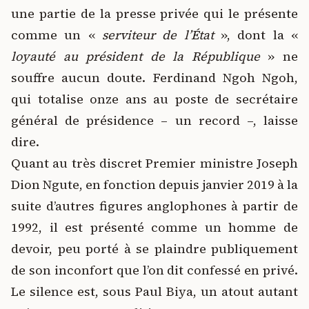
une partie de la presse privée qui le présente
comme un «
serviteur de l’État
», dont la «
loyauté au président de la République
» ne
souffre aucun doute. Ferdinand Ngoh Ngoh,
qui totalise onze ans au poste de secrétaire
général de présidence – un record –, laisse
dire.
Quant au très discret Premier ministre Joseph
Dion Ngute, en fonction depuis janvier 2019 à la
suite d’autres figures anglophones à partir de
1992, il est présenté comme un homme de
devoir, peu porté à se plaindre publiquement
de son inconfort que l’on dit confessé en privé.
Le silence est, sous Paul Biya, un atout autant