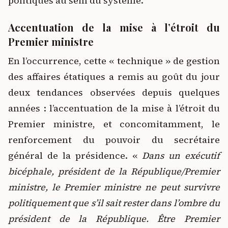
politiques au sein du système.
Accentuation de la mise à l’étroit du
Premier ministre
En l’occurrence, cette « technique » de gestion
des affaires étatiques a remis au goût du jour
deux tendances observées depuis quelques
années : l’accentuation de la mise à l’étroit du
Premier ministre, et concomitamment, le
renforcement du pouvoir du secrétaire
général de la présidence. «
Dans un exécutif
bicéphale, président de la République/Premier
ministre, le Premier ministre ne peut survivre
politiquement que s’il sait rester dans l’ombre du
président de la République. Être Premier