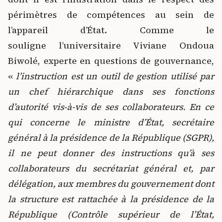
périmètres de compétences au sein de
l’appareil d’État. Comme le
souligne l’universitaire Viviane Ondoua
Biwolé, experte en questions de gouvernance,
«
l’instruction est un outil de gestion utilisé par
un chef hiérarchique dans ses fonctions
d’autorité vis-à-vis de ses collaborateurs. En ce
qui concerne le ministre d’État, secrétaire
général à la présidence de la République (SGPR),
il ne peut donner des instructions qu’à ses
collaborateurs du secrétariat général et, par
délégation, aux membres du gouvernement dont
la structure est rattachée à la présidence de la
République (Contrôle supérieur de l’État,