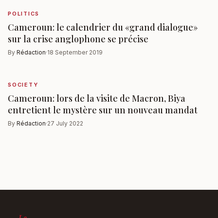
POLITICS
Cameroun: le calendrier du «grand dialogue»
sur la crise anglophone se précise
By
Rédaction
·
18 September 2019
SOCIETY
Cameroun: lors de la visite de Macron, Biya
entretient le mystère sur un nouveau mandat
By
Rédaction
·
27 July 2022
Le