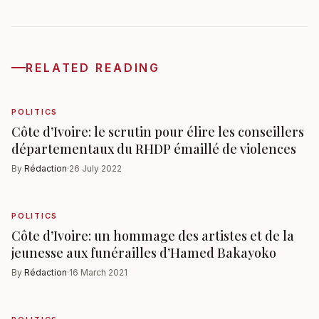
RELATED READING
POLITICS
Côte d’Ivoire: le scrutin pour élire les conseillers
départementaux du RHDP émaillé de violences
By
Rédaction
·
26 July 2022
POLITICS
Côte d’Ivoire: un hommage des artistes et de la
jeunesse aux funérailles d’Hamed Bakayoko
By
Rédaction
·
16 March 2021