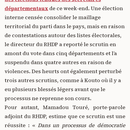
départementaux
de ce week-end. Une élection
interne censée consolider le maillage
territorial du parti dans le pays, mais en raison
de contestations autour des listes électorales,
le directeur du RHDP a reporté le scrutin en
amont du vote dans cinq départements et l’a
suspendu dans quatre autres en raison de
violences. Des heurts ont également perturbé
trois autres scrutins, comme à Kouto où il y a
eu plusieurs blessés légers avant que le
processus ne reprenne son cours.
Pour autant, Mamadou Touré, porte-parole
adjoint du RHDP, estime que ce scrutin est une
réussite : «
Dans un processus de démocratie