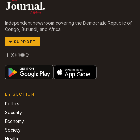
Journal.
Africa
Independent newsroom covering the Democratic Republic of
Congo, Burundi, and Africa.
❤
SUPPORT
BY SECTION
Politics
Security
Economy
Society
Health