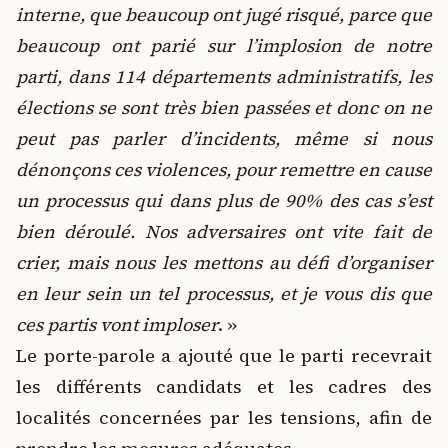
interne, que beaucoup ont jugé risqué, parce que
beaucoup ont parié sur l’implosion de notre
parti, dans 114 départements administratifs, les
élections se sont très bien passées et donc on ne
peut pas parler d’incidents, même si nous
dénonçons ces violences, pour remettre en cause
un processus qui dans plus de 90% des cas s’est
bien déroulé. Nos adversaires ont vite fait de
crier, mais nous les mettons au défi d’organiser
en leur sein un tel processus, et je vous dis que
ces partis vont imploser
. »
Le porte-parole a ajouté que le parti recevrait
les différents candidats et les cadres des
localités concernées par les tensions, afin de