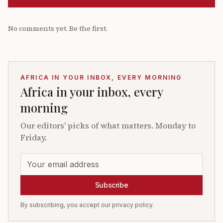
No comments yet. Be the first.
AFRICA IN YOUR INBOX, EVERY MORNING
Africa in your inbox, every
morning
Our editors' picks of what matters. Monday to
Friday.
Subscribe
By subscribing, you accept our privacy policy.