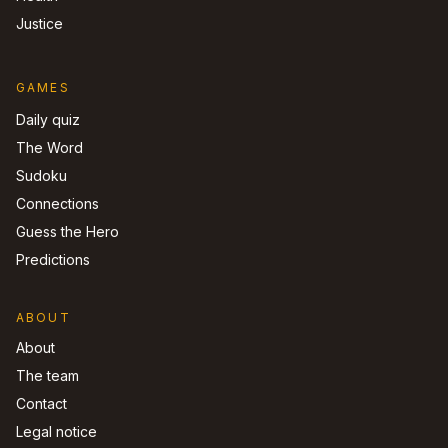
Justice
GAMES
Daily quiz
The Word
Sudoku
Connections
Guess the Hero
Predictions
ABOUT
About
The team
Contact
Legal notice