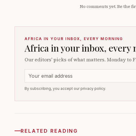
No comments yet. Be the fir
AFRICA IN YOUR INBOX, EVERY MORNING
Africa in your inbox, every
Our editors' picks of what matters. Monday to F
By subscribing, you accept our privacy policy.
RELATED READING