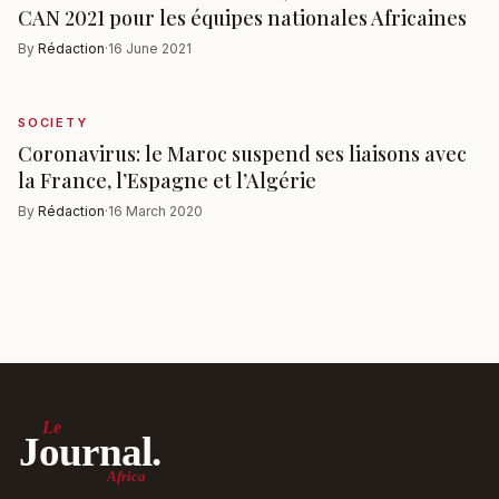
CAN 2021 pour les équipes nationales Africaines
By
Rédaction
·
16 June 2021
SOCIETY
Coronavirus: le Maroc suspend ses liaisons avec
la France, l’Espagne et l’Algérie
By
Rédaction
·
16 March 2020
Le
Journal.
Africa