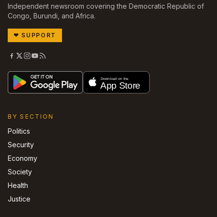
Independent newsroom covering the Democratic Republic of
Congo, Burundi, and Africa.
❤
SUPPORT
BY SECTION
Politics
Security
Economy
Society
Health
Justice