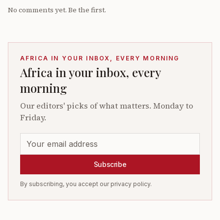
No comments yet. Be the first.
AFRICA IN YOUR INBOX, EVERY MORNING
Africa in your inbox, every
morning
Our editors' picks of what matters. Monday to
Friday.
Subscribe
By subscribing, you accept our privacy policy.