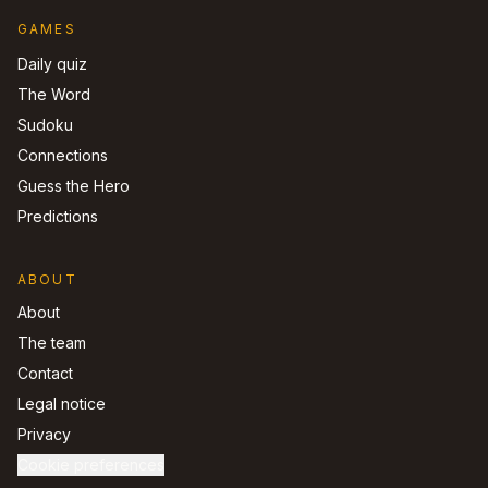
GAMES
Daily quiz
The Word
Sudoku
Connections
Guess the Hero
Predictions
ABOUT
About
The team
Contact
Legal notice
Privacy
Cookie preferences