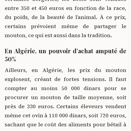
entre 350 et 450 euros en fonction de la race,
du poids, de la beauté de l’animal. À ce prix,
certains prévoient même de partager le
mouton, ce qui est aussi dans la tradition.
En Algérie, un pouvoir d’achat amputé de
50%
Ailleurs, en Algérie, les prix du mouton
explosent, créant de fortes tensions. Il faut
compter au moins 50 000 dinars pour se
procurer un mouton de taille moyenne, soit
près de 330 euros. Certains éleveurs vendent
même cet ovin à 110 000 dinars, soit 720 euros,
sachant que le coût des aliments pour bétail à