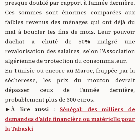
presque doublé par rapport à l’année dernière.
Ces sommes sont énormes comparées aux
faibles revenus des ménages qui ont déjà du
mal à boucler les fins de mois. Leur pouvoir
d’achat a chuté de 50% malgré une
revalorisation des salaires, selon l’Association
algérienne de protection du consommateur.
En Tunisie ou encore au Maroc, frappée par la
sécheresse, les prix du mouton devrait
dépasser ceux de l’année dernière,
probablement plus de 300 euros.
►À lire aussi
:
Sénégal: des milliers de
demandes d’aide financière ou matérielle pour
la Tabaski