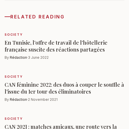
RELATED READING
SOCIETY
En Tunisie, l’offre de travail de l’hôtellerie
française suscite des réactions partagées
By
Rédaction
·
3 June 2022
SOCIETY
CAN féminine 2022: des duos à couper le souffle à
l’issue du 1er tour des éliminatoires
By
Rédaction
·
2 November 2021
SOCIETY
CAN 2021 : matches amicaux, une route vers la