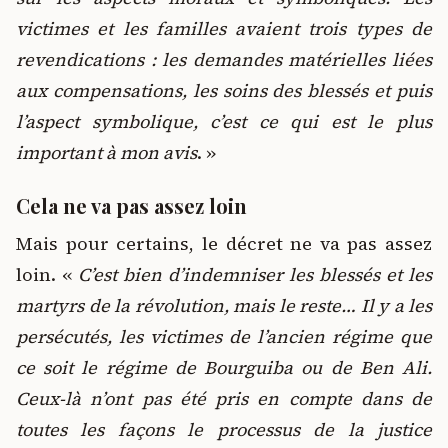
victimes et les familles avaient trois types de
revendications : les demandes matérielles liées
aux compensations, les soins des blessés et puis
l’aspect symbolique, c’est ce qui est le plus
important à mon avis
. »
Cela ne va pas assez loin
Mais pour certains, le décret ne va pas assez
loin. «
C’est bien d’indemniser les blessés et les
martyrs de la révolution, mais le reste… Il y a les
persécutés, les victimes de l’ancien régime que
ce soit le régime de Bourguiba ou de Ben Ali.
Ceux-là n’ont pas été pris en compte dans de
toutes les façons le processus de la justice