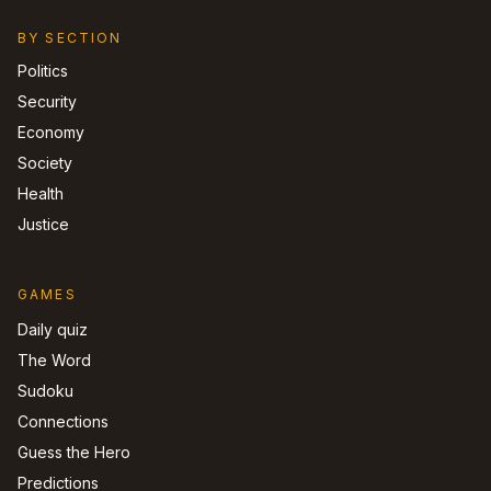
BY SECTION
Politics
Security
Economy
Society
Health
Justice
GAMES
Daily quiz
The Word
Sudoku
Connections
Guess the Hero
Predictions