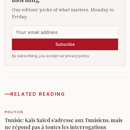
Our editors' picks of what matters. Monday to
Friday.
Subscribe
By subscribing, you accept our privacy policy.
RELATED READING
POLITICS
Tunisie: Kaïs Saïed s’adresse aux Tunisiens, mais
ne répond pas à toutes les interrogations