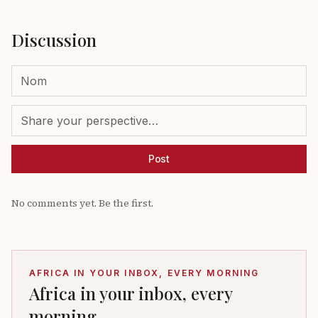
Discussion
Post
No comments yet. Be the first.
AFRICA IN YOUR INBOX, EVERY MORNING
Africa in your inbox, every
morning