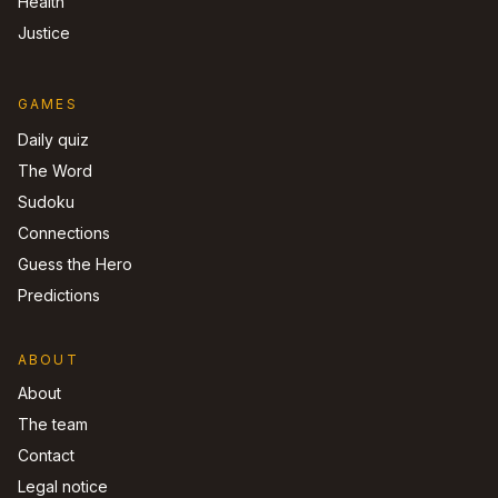
Health
Justice
GAMES
Daily quiz
The Word
Sudoku
Connections
Guess the Hero
Predictions
ABOUT
About
The team
Contact
Legal notice