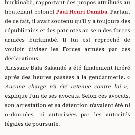
burkinabè, rapportant des propos attribués au
lieutenant-colonel
Paul Henri Damiba
.
Partant
de ce fait, il avait soutenu qu’il y a toujours des
républicains et des patriotes au sein des forces
armées burkinabè. Il lui est reproché de
vouloir diviser les Forces armées par ces
déclarations.
Alassane Bala Sakandé a été finalement libéré
après des heures passées à la gendarmerie. «
Aucune charge n’a été retenue contre lui
»,
explique l’un de ses avocats. Selon ces avocats,
son arrestation et sa détention n’avaient été ni
ordonnées, ni autorisées par les autorités
légales de poursuite.