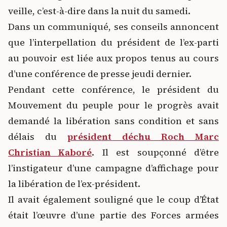
veille, c’est-à-dire dans la nuit du samedi.
Dans un communiqué, ses conseils annoncent
que l’interpellation du président de l’ex-parti
au pouvoir est liée aux propos tenus au cours
d’une conférence de presse jeudi dernier.
Pendant cette conférence, le président du
Mouvement du peuple pour le progrès avait
demandé la libération sans condition et sans
délais du
président déchu Roch Marc
Christian Kaboré
.
Il est soupçonné d’être
l’instigateur d’une campagne d’affichage pour
la libération de l’ex-président.
Il avait également souligné que le coup d’État
était l’œuvre d’une partie des Forces armées