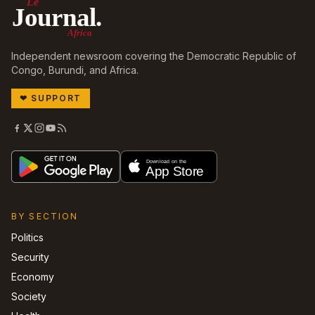
Le
Journal.
Africa
Independent newsroom covering the Democratic Republic of
Congo, Burundi, and Africa.
❤
SUPPORT
BY SECTION
Politics
Security
Economy
Society