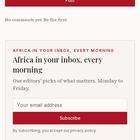
Post
No comments yet. Be the first.
AFRICA IN YOUR INBOX, EVERY MORNING
Africa in your inbox, every
morning
Our editors' picks of what matters. Monday to
Friday.
Subscribe
By subscribing, you accept our privacy policy.