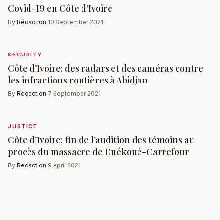
Covid-19 en Côte d’Ivoire
By
Rédaction
·
10 September 2021
SECURITY
Côte d’Ivoire: des radars et des caméras contre
les infractions routières à Abidjan
By
Rédaction
·
7 September 2021
JUSTICE
Côte d’Ivoire: fin de l’audition des témoins au
procès du massacre de Duékoué-Carrefour
By
Rédaction
·
9 April 2021