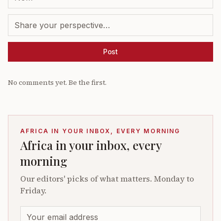
Post
No comments yet. Be the first.
AFRICA IN YOUR INBOX, EVERY MORNING
Africa in your inbox, every
morning
Our editors' picks of what matters. Monday to
Friday.