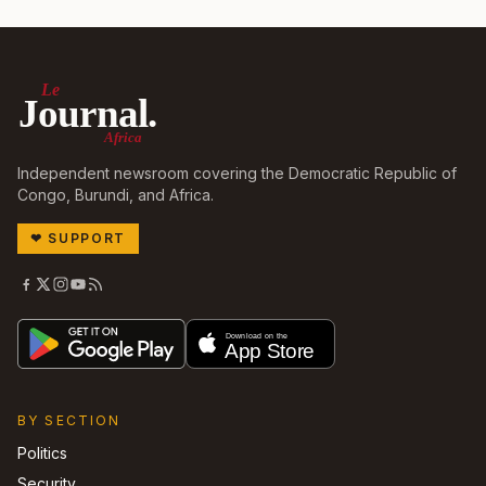
Le
Journal.
Africa
Independent newsroom covering the Democratic Republic of
Congo, Burundi, and Africa.
❤
SUPPORT
BY SECTION
Politics
Security