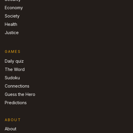
Economy
Society
Health
Justice
GAMES
Daily quiz
The Word
Sudoku
Connections
Guess the Hero
Predictions
ABOUT
About