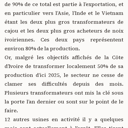
de 90% de ce total est partie à l’exportation, et
en particulier vers l’Asie, l’Inde et le Vietnam
étant les deux plus gros transformateurs de
cajou et les deux plus gros acheteurs de noix
ivoiriennes. Ces deux pays représentent
environ 80% de la production.
Or, malgré les objectifs affichés de la Côte
d’Ivoire de transformer localement 50% de sa
production d’ici 2025, le secteur ne cesse de
clamer ses difficultés depuis des mois.
Plusieurs transformateurs ont mis la clé sous
la porte l’an dernier ou sont sur le point de le
faire.
12 autres usines en activité il y a quelques