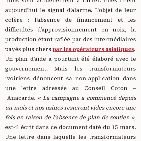
mois sont actuellement à l’arrêt. Elles tirent
aujourd’hui le signal d’alarme. L’objet de leur
colère : l’absence de financement et les
difficultés d’approvisionnement en noix, la
production étant raflée par des intermédiaires
payés plus chers
par les opérateurs asiatiques
.
Un plan d’aide a pourtant été élaboré avec le
gouvernement. Mais les transformateurs
ivoiriens dénoncent sa non-application dans
une lettre adressée au Conseil Coton –
Anacarde. «
La campagne a commencé depuis
un mois et nos usines resteront vides encore une
fois en raison de l’absence de plan de soutien
»,
est-il écrit dans ce document daté du 15 mars.
Une lettre dans laquelle les transformateurs