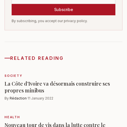
Subscribe
By subscribing, you accept our privacy policy.
RELATED READING
SOCIETY
La Côte d’Ivoire va désormais construire ses
propres minibus
By
Rédaction
·
11 January 2022
HEALTH
Nouveau tour de vis dans la lutte contre le