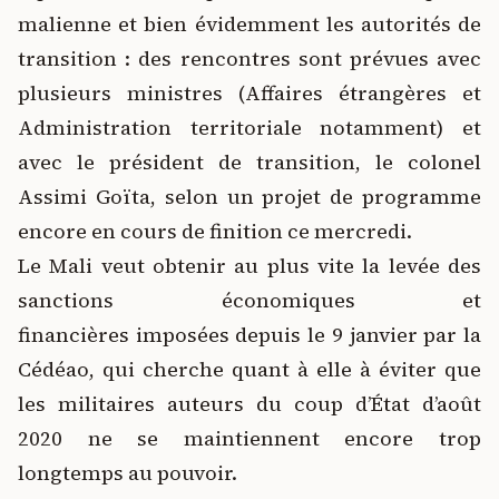
malienne et bien évidemment les autorités de
transition : des rencontres sont prévues avec
plusieurs ministres (Affaires étrangères et
Administration territoriale notamment) et
avec le président de transition, le colonel
Assimi Goïta, selon un projet de programme
encore en cours de finition ce mercredi.
Le Mali veut obtenir au plus vite la levée des
sanctions économiques et
financières imposées depuis le 9 janvier par la
Cédéao, qui cherche quant à elle à éviter que
les militaires auteurs du coup d’État d’août
2020 ne se maintiennent encore trop
longtemps au pouvoir.