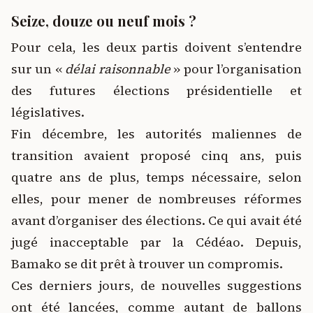
Seize, douze ou neuf mois ?
Pour cela, les deux partis doivent s’entendre
sur un «
délai raisonnable
» pour l’organisation
des futures élections présidentielle et
législatives.
Fin décembre, les autorités maliennes de
transition avaient proposé cinq ans, puis
quatre ans de plus, temps nécessaire, selon
elles, pour mener de nombreuses réformes
avant d’organiser des élections. Ce qui avait été
jugé inacceptable par la Cédéao. Depuis,
Bamako se dit prêt à trouver un compromis.
Ces derniers jours, de nouvelles suggestions
ont été lancées, comme autant de ballons