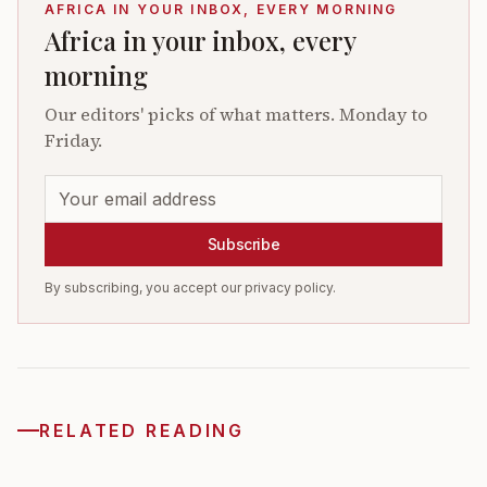
AFRICA IN YOUR INBOX, EVERY MORNING
Africa in your inbox, every
morning
Our editors' picks of what matters. Monday to
Friday.
Subscribe
By subscribing, you accept our privacy policy.
RELATED READING