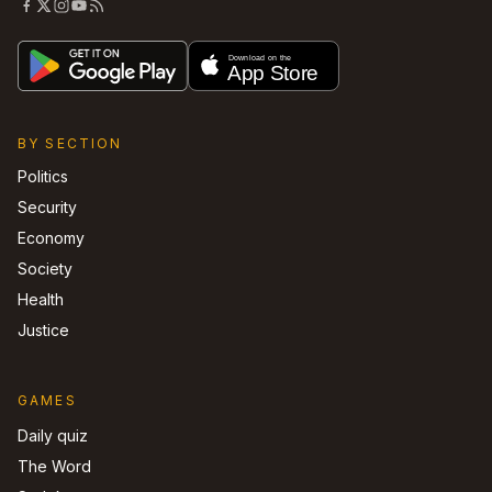
BY SECTION
Politics
Security
Economy
Society
Health
Justice
GAMES
Daily quiz
The Word