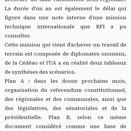
La durée d’un an est également le délai qui
figure dans une note interne d’une mission
technique internationale que RFI a pu
consulter.
Cette mission qui vient d’achever un travail de
terrain est composée de diplomates onusiens,
de la Cédéao et l’UA a en réalité deux tableaux
de synthèses des scénarios.
Plan A : dans les douze prochains mois,
organisation du referendum constitutionnel,
des régionales et des communales, ainsi que
des législatives, des sénatoriales et de la
présidentielle. Plan B, selon ce même
document considéré comme une base de