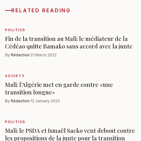
RELATED READING
POLITICS
Fin de la transition au Mali: le médiateur de la
Cédéao quitte Bamako sans accord avec la junte
By
Rédaction
·
21 March 2022
SOCIETY
Mali: l’Algérie met en garde contre «une
transition longue»
By
Rédaction
·
12 January 2022
POLITICS
Mali: le PSDA et Ismaël Sacko vent debout contre
les propositions de la junte pour la transition