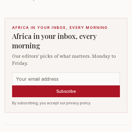
AFRICA IN YOUR INBOX, EVERY MORNING
Africa in your inbox, every
morning
Our editors' picks of what matters. Monday to
Friday.
Subscribe
By subscribing, you accept our privacy policy.