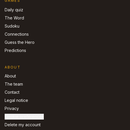
GAMES
Daily quiz
The Word
Sudoku
Connections
Guess the Hero
Predictions
ABOUT
About
The team
Contact
Legal notice
Privacy
Cookie preferences
Delete my account