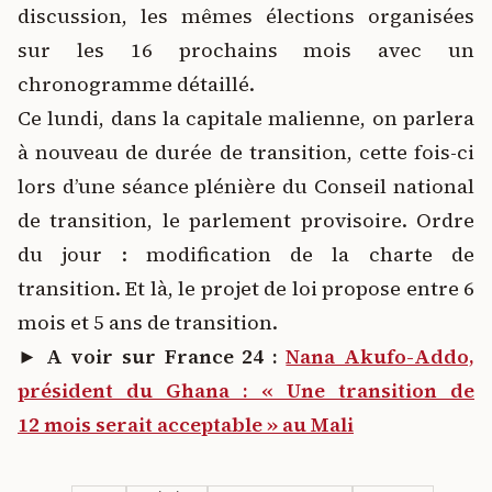
discussion, les mêmes élections organisées
sur les 16 prochains mois avec un
chronogramme détaillé.
Ce lundi, dans la capitale malienne, on parlera
à nouveau de durée de transition, cette fois-ci
lors d’une séance plénière du Conseil national
de transition, le parlement provisoire. Ordre
du jour : modification de la charte de
transition. Et là, le projet de loi propose entre 6
mois et 5 ans de transition.
►
A voir sur France 24 :
Nana Akufo-Addo,
président du Ghana : « Une transition de
12 mois serait acceptable » au Mali