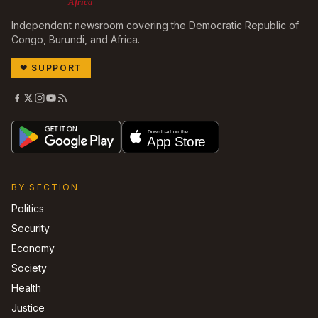
Africa
Independent newsroom covering the Democratic Republic of
Congo, Burundi, and Africa.
❤
SUPPORT
BY SECTION
Politics
Security
Economy
Society
Health
Justice