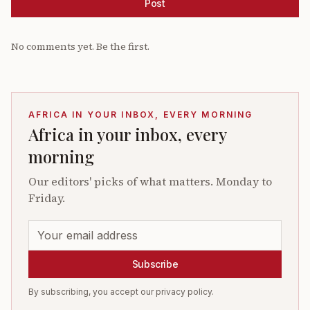
Post
No comments yet. Be the first.
AFRICA IN YOUR INBOX, EVERY MORNING
Africa in your inbox, every
morning
Our editors' picks of what matters. Monday to
Friday.
Subscribe
By subscribing, you accept our privacy policy.