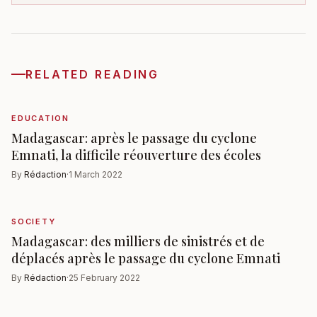
RELATED READING
EDUCATION
Madagascar: après le passage du cyclone
Emnati, la difficile réouverture des écoles
By
Rédaction
·
1 March 2022
SOCIETY
Madagascar: des milliers de sinistrés et de
déplacés après le passage du cyclone Emnati
By
Rédaction
·
25 February 2022