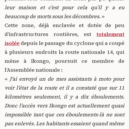
leur maison et c’est pour cela qu’il y a eu
beaucoup de morts sous les décombres.
»
Cette zone, déjà enclavée et dotée de peu
d’infrastructures routières, est
totalement
isolée
depuis le passage du cyclone qui a coupé
à plusieurs endroits la route nationale 14, qui
mène à Ikongo, poursuit ce membre de
l’Assemblée nationale :
«
J’ai envoyé un de mes assistants à moto pour
voir l’état de la route et il a constaté que sur 11
kilomètres seulement, il y a dix éboulements.
Donc l’accès vers Ikongo est actuellement quasi
impossible tant que ces éboulements-là ne sont
pas enlevés. Les habitants essaient quand même