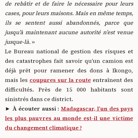
de rebâtir et de faire le nécessaire pour leurs
cases, pour leurs maisons. Mais en même temps,
ils se sentent aussi abandonnés, parce que
jusqu’à maintenant aucune autorité n’est venue
jusque-là.
»
Le Bureau national de gestion des risques et
des catastrophes fait savoir qu’un camion est
déjà prêt pour ramener des dons à Ikongo,
mais les
coupures sur la route
entraînent des
difficultés. Près de 15 000 habitants sont
sinistrés dans ce district.
►
À écouter aussi :
Madagascar, l’un des pays
les plus pauvres au monde est-il une victime
du changement climatique ?