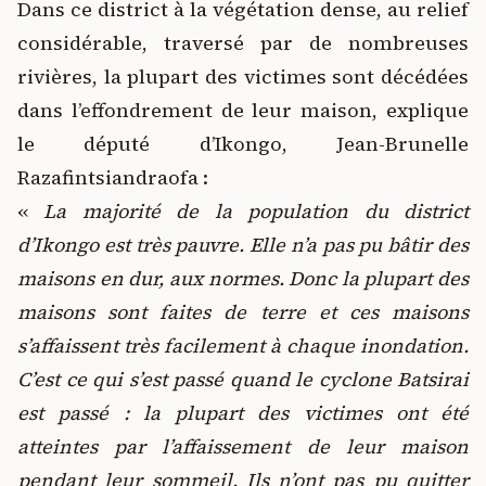
Dans ce district à la végétation dense, au relief
considérable, traversé par de nombreuses
rivières, la plupart des victimes sont décédées
dans l’effondrement de leur maison, explique
le député d’Ikongo, Jean-Brunelle
Razafintsiandraofa :
«
La majorité de la population du district
d’Ikongo est très pauvre. Elle n’a pas pu bâtir des
maisons en dur, aux normes. Donc la plupart des
maisons sont faites de terre et ces maisons
s’affaissent très facilement à chaque inondation.
C’est ce qui s’est passé quand le cyclone Batsirai
est passé : la plupart des victimes ont été
atteintes par l’affaissement de leur maison
pendant leur sommeil. Ils n’ont pas pu quitter