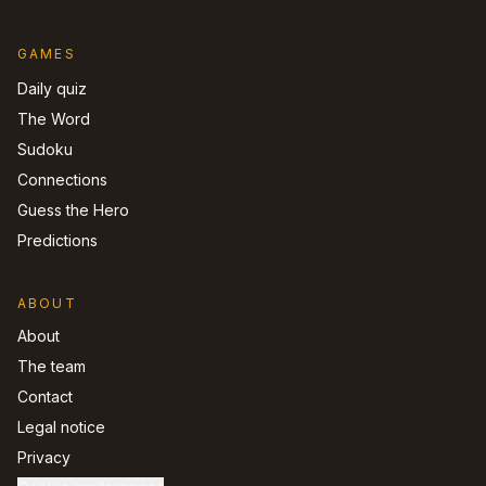
GAMES
Daily quiz
The Word
Sudoku
Connections
Guess the Hero
Predictions
ABOUT
About
The team
Contact
Legal notice
Privacy