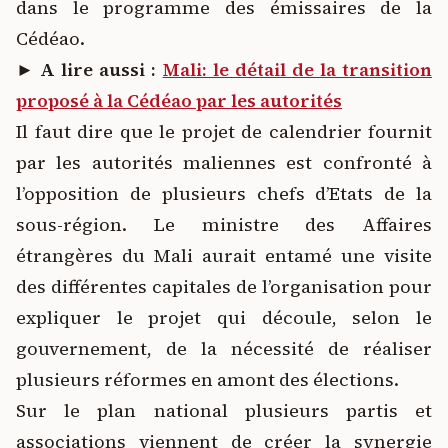
dans le programme des émissaires de la
Cédéao.
►
A lire aussi :
Mali: le détail de la transition
proposé à la Cédéao par les autorités
Il faut dire que le projet de calendrier fournit
par les autorités maliennes est confronté à
l’opposition de plusieurs chefs d’Etats de la
sous-région. Le ministre des Affaires
étrangères du Mali aurait entamé une visite
des différentes capitales de l’organisation pour
expliquer le projet qui découle, selon le
gouvernement, de la nécessité de réaliser
plusieurs réformes en amont des élections.
Sur le plan national plusieurs partis et
associations viennent de créer la synergie