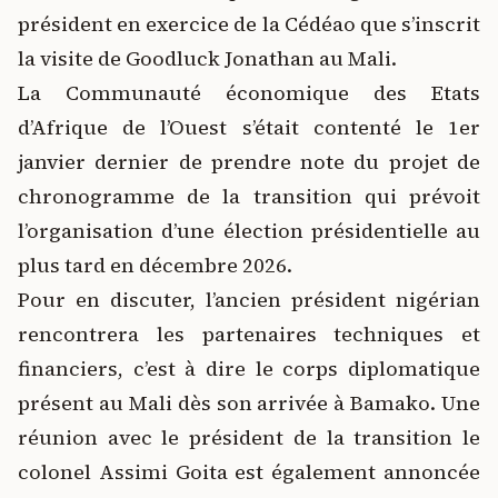
président en exercice de la Cédéao que s’inscrit
la visite de Goodluck Jonathan au Mali.
La Communauté économique des Etats
d’Afrique de l’Ouest s’était contenté le 1er
janvier dernier de prendre note du projet de
chronogramme de la transition qui prévoit
l’organisation d’une élection présidentielle au
plus tard en décembre 2026.
Pour en discuter, l’ancien président nigérian
rencontrera les partenaires techniques et
financiers, c’est à dire le corps diplomatique
présent au Mali dès son arrivée à Bamako. Une
réunion avec le président de la transition le
colonel Assimi Goita est également annoncée