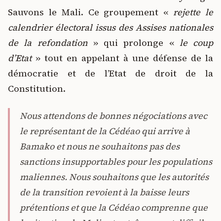
Sauvons le Mali. Ce groupement «
rejette le
calendrier électoral issus des Assises nationales
de la refondation
» qui prolonge «
le coup
d’Etat
» tout en appelant à une défense de la
démocratie et de l’Etat de droit de la
Constitution.
Nous attendons de bonnes négociations avec
le représentant de la Cédéao qui arrive à
Bamako et nous ne souhaitons pas des
sanctions insupportables pour les populations
maliennes. Nous souhaitons que les autorités
de la transition revoient à la baisse leurs
prétentions et que la Cédéao comprenne que