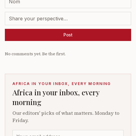
Post
No comments yet. Be the first.
AFRICA IN YOUR INBOX, EVERY MORNING
Africa in your inbox, every
morning
Our editors' picks of what matters. Monday to
Friday.