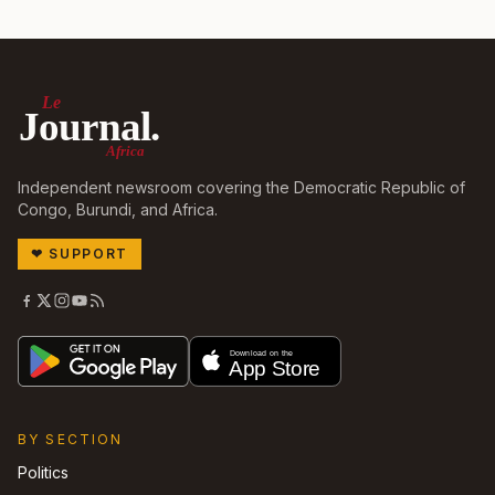
Le
Journal.
Africa
Independent newsroom covering the Democratic Republic of
Congo, Burundi, and Africa.
❤
SUPPORT
BY SECTION
Politics