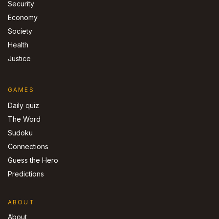
Security
Economy
Society
Health
Justice
GAMES
Daily quiz
The Word
Sudoku
Connections
Guess the Hero
Predictions
ABOUT
About