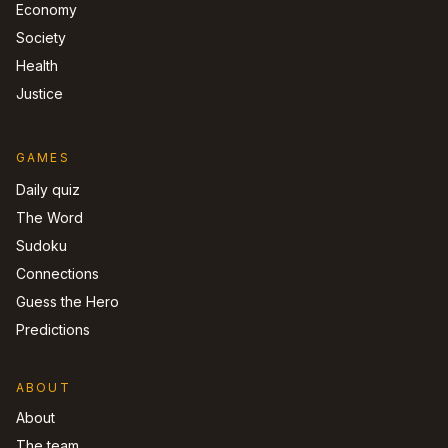
Economy
Society
Health
Justice
GAMES
Daily quiz
The Word
Sudoku
Connections
Guess the Hero
Predictions
ABOUT
About
The team