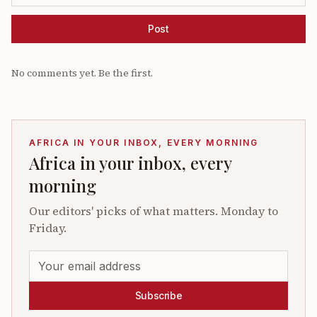
Post
No comments yet. Be the first.
AFRICA IN YOUR INBOX, EVERY MORNING
Africa in your inbox, every
morning
Our editors' picks of what matters. Monday to
Friday.
Subscribe