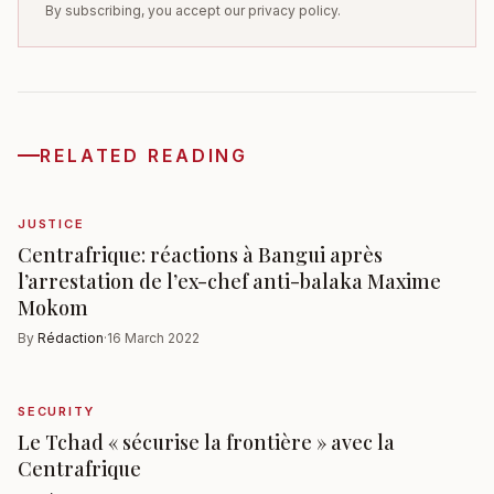
By subscribing, you accept our privacy policy.
RELATED READING
JUSTICE
Centrafrique: réactions à Bangui après
l’arrestation de l’ex-chef anti-balaka Maxime
Mokom
By
Rédaction
·
16 March 2022
SECURITY
Le Tchad « sécurise la frontière » avec la
Centrafrique