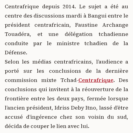
Centrafrique depuis 2014. Le sujet a été au
centre des discussions mardi à Bangui entre le
président centrafricain, Faustine Archange
Touadéra, et une délégation tchadienne
conduite par le ministre tchadien de la
Défense.
Selon les médias centrafricains, l’audience a
porté sur les conclusions de la dernière
commission mixte Tchad-
Centrafrique
.
Des
conclusions qui invitent à la réouverture de la
frontière entre les deux pays, fermée lorsque
l’ancien président, Idriss Deby Itno, lassé d’être
accusé d’ingérence chez son voisin du sud,
décida de couper le lien avec lui.