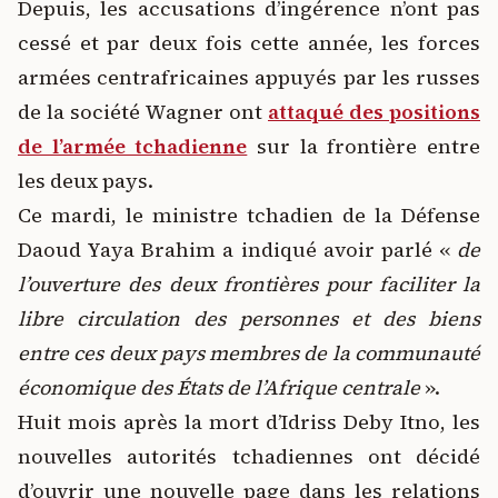
Depuis, les accusations d’ingérence n’ont pas
cessé et par deux fois cette année, les forces
armées centrafricaines appuyés par les russes
de la société Wagner ont
attaqué des positions
de l’armée tchadienne
sur la frontière entre
les deux pays.
Ce mardi, le ministre tchadien de la Défense
Daoud Yaya Brahim a indiqué avoir parlé «
de
l’ouverture des deux frontières pour faciliter la
libre circulation des personnes et des biens
entre ces deux pays membres de la communauté
économique des États de l’Afrique centrale
».
Huit mois après la mort d’Idriss Deby Itno, les
nouvelles autorités tchadiennes ont décidé
d’ouvrir une nouvelle page dans les relations