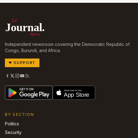
Le
Journal.
Africa
Independent newsroom covering the Democratic Republic of
Congo, Burundi, and Africa.
❤
SUPPORT
BY SECTION
Politics
Security