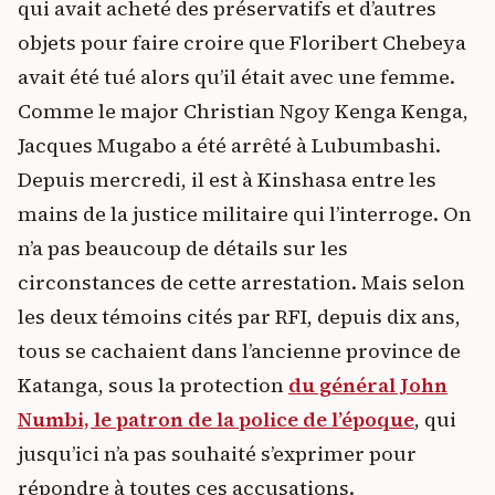
qui avait acheté des préservatifs et d’autres
objets pour faire croire que Floribert Chebeya
avait été tué alors qu’il était avec une femme.
Comme le major Christian Ngoy Kenga Kenga,
Jacques Mugabo a été arrêté à Lubumbashi.
Depuis mercredi, il est à Kinshasa entre les
mains de la justice militaire qui l’interroge. On
n’a pas beaucoup de détails sur les
circonstances de cette arrestation. Mais selon
les deux témoins cités par RFI, depuis dix ans,
tous se cachaient dans l’ancienne province de
Katanga, sous la protection
du général John
Numbi, le patron de la police de l’époque
, qui
jusqu’ici n’a pas souhaité s’exprimer pour
répondre à toutes ces accusations.