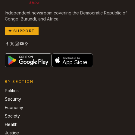
Africa
Independent newsroom covering the Democratic Republic of
Congo, Burundi, and Africa.
❤
SUPPORT
BY SECTION
Politics
Security
Economy
Society
Health
Justice