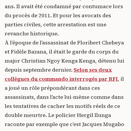
ans. Il avait été condamné par contumace lors
du procès de 2011. Et pour les avocats des
parties civiles, cette arrestation est une
revanche historique.
À l’époque de l’assassinat de Floribert Chebeya
et Fidèle Bazana, il était le garde du corps du
major Christian Ngoy Kenga Kenga, détenu lui
depuis septembre dernier.
Selon ses deux
collègues du commando interrogés par RFI
, il
a joué un rôle prépondérant dans ces
assassinats, dans l’acte lui-même comme dans
les tentatives de cacher les motifs réels de ce
double meurtre. Le policier Hergil Ilunga
raconte par exemple que c’est Jacques Mugabo