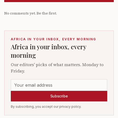
No comments yet. Be the first.
AFRICA IN YOUR INBOX, EVERY MORNING
Africa in your inbox, every
morning
Our editors' picks of what matters. Monday to
Friday.
Subscribe
By subscribing, you accept our privacy policy.