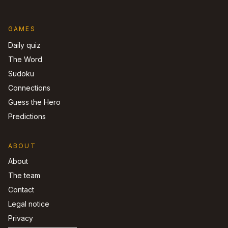
GAMES
Daily quiz
The Word
Sudoku
Connections
Guess the Hero
Predictions
ABOUT
About
The team
Contact
Legal notice
Privacy