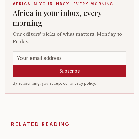
AFRICA IN YOUR INBOX, EVERY MORNING
Africa in your inbox, every
morning
Our editors' picks of what matters. Monday to
Friday.
Subscribe
By subscribing, you accept our privacy policy.
RELATED READING