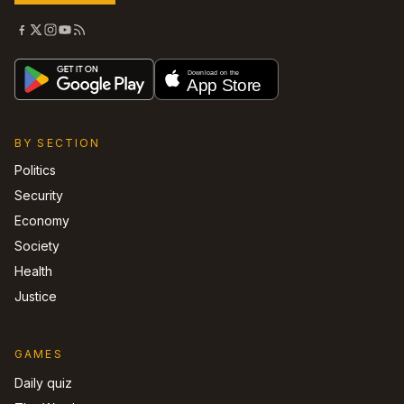
BY SECTION
Politics
Security
Economy
Society
Health
Justice
GAMES
Daily quiz