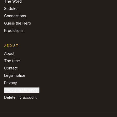
The Word
Sudoku
Connections
Guess the Hero
Predictions
ABOUT
About
The team
Contact
Legal notice
Privacy
Cookie preferences
Delete my account