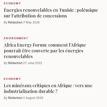
ECONOMY
Énergies renouvelables en Tunisie : polémique
sur l'attribution de concessions
By
Rédaction
·
7 May 2026
ENVIRONMENT
Africa Energy Forum: comment l’Afrique
pourrait être couverte par les énergies
renouvelables
By
Rédaction
·
27 June 2022
ECONOMY
Les minéraux critiques en Afrique : vers une
industrialisation durable ?
By
Rédaction
·
2 August 2026