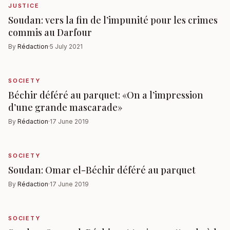
JUSTICE
Soudan: vers la fin de l’impunité pour les crimes
commis au Darfour
By
Rédaction
·
5 July 2021
SOCIETY
Béchir déféré au parquet: «On a l’impression
d’une grande mascarade»
By
Rédaction
·
17 June 2019
SOCIETY
Soudan: Omar el-Béchir déféré au parquet
By
Rédaction
·
17 June 2019
SOCIETY