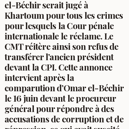
el-Béchir serait jugé à
Khartoum pour tous les crimes
pour lesquels la Cour pénale
internationale le réclame. Le
CMT réitère ainsi son refus de
transférer l’ancien président
devant la CPI. Cette annonce
intervient après la
comparution d’Omar el-Béchir
le 16 juin devant le procureur
général pour répondre à des
accusations de corruption et de