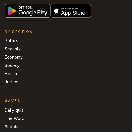
BY SECTION
Politics
Security
Economy
Society
Health
Justice
GAMES
Daily quiz
The Word
Sudoku