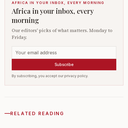
AFRICA IN YOUR INBOX, EVERY MORNING
Africa in your inbox, every
morning
Our editors' picks of what matters. Monday to
Friday.
Subscribe
By subscribing, you accept our privacy policy.
RELATED READING