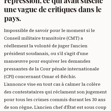
répression, ce qui avait suscité
une vague de critiques dans le
pays.
Impossible de savoir pour le moment si le
Conseil militaire transitoire (CMT) a
réellement la volonté de juger l’ancien
président soudanais, ou s’il s’agit d’une
manœuvre pour esquiver les demandes
pressantes de la Cour pénale internationale
(CPI) concernant Omar el-Béchir.
L’annonce vise en tout cas à calmer la colère
des contestataires qui réclament son jugement
pour tous les crimes commis durant les 30 ans
de son règne. L’ancien chef d’État est sous coup