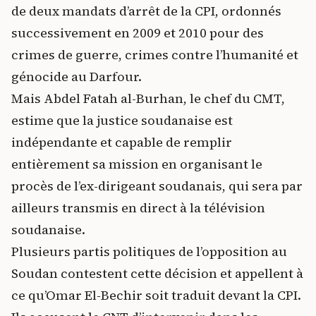
de deux mandats d’arrêt de la CPI, ordonnés
successivement en 2009 et 2010 pour des
crimes de guerre, crimes contre l’humanité et
génocide au Darfour.
Mais Abdel Fatah al-Burhan, le chef du CMT,
estime que la justice soudanaise est
indépendante et capable de remplir
entièrement sa mission en organisant le
procès de l’ex-dirigeant soudanais, qui sera par
ailleurs transmis en direct à la télévision
soudanaise.
Plusieurs partis politiques de l’opposition au
Soudan contestent cette décision et appellent à
ce qu’Omar El-Bechir soit traduit devant la CPI.