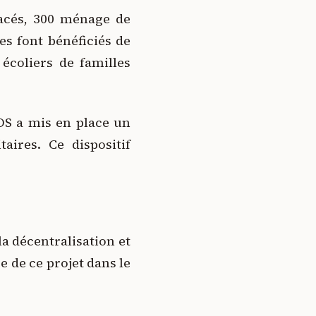
lacés, 300 ménage de
ées font bénéficiés de
écoliers de familles
ROS a mis en place un
taires. Ce dispositif
a décentralisation et
e de ce projet dans le