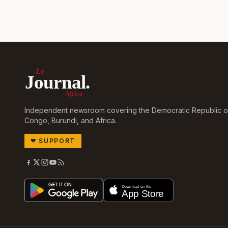
Le
Journal.
Africa
Independent newsroom covering the Democratic Republic o
Congo, Burundi, and Africa.
❤
SUPPORT