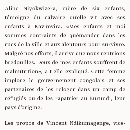
Aline Niyokwizera, mère de six enfants,
témoigne du calvaire qu’elle vit avec ses
enfants à Kavimvira. «Mes enfants et moi
sommes contraints de quémander dans les
rues de la ville et aux alentours pour survivre.
Malgré nos efforts, il arrive que nous rentrions
bredouilles. Deux de mes enfants souffrent de
malnutrition», a-t-elle expliqué. Cette femme
implore le gouvernement congolais et ses
partenaires de les reloger dans un camp de
réfugiés ou de les rapatrier au Burundi, leur
pays d’origine.
Les propos de Vincent Ndikumagenge, vice-