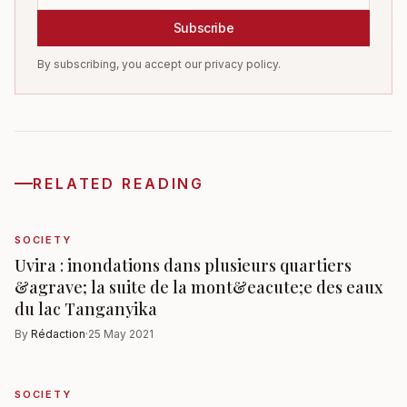
Subscribe
By subscribing, you accept our privacy policy.
RELATED READING
SOCIETY
Uvira : inondations dans plusieurs quartiers
&agrave; la suite de la mont&eacute;e des eaux
du lac Tanganyika
By
Rédaction
·
25 May 2021
SOCIETY