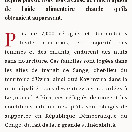
depuis plus de trois mois à cause de l’interruption
de l’aide alimentaire chaude qu’ils
obtenaient auparavant.
P
lus de 7,000 réfugiés et demandeurs
d’asile burundais, en majorité des
femmes et des enfants, endurent des nuits
sans nourriture. Ces familles sont logées dans
les sites de transit de Sange, chef-lieu du
territoire d’Uvira, ainsi qu’à Kavimvira dans la
municipalité. Lors des entrevues accordées à
Le Journal Africa, ces réfugiés dénoncent les
conditions inhumaines qu’ils sont obligés de
supporter en République Démocratique du
Congo, du fait de leur grande vulnérabilité.