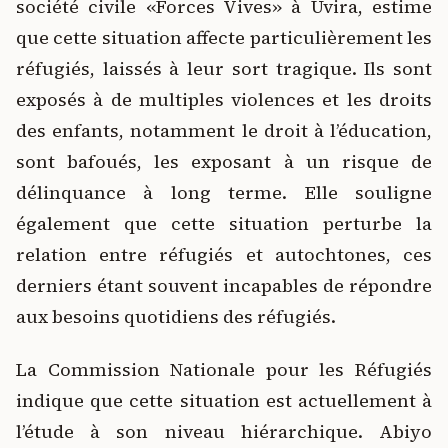
société civile «Forces Vives» à Uvira, estime
que cette situation affecte particulièrement les
réfugiés, laissés à leur sort tragique. Ils sont
exposés à de multiples violences et les droits
des enfants, notamment le droit à l’éducation,
sont bafoués, les exposant à un risque de
délinquance à long terme. Elle souligne
également que cette situation perturbe la
relation entre réfugiés et autochtones, ces
derniers étant souvent incapables de répondre
aux besoins quotidiens des réfugiés.
La Commission Nationale pour les Réfugiés
indique que cette situation est actuellement à
l’étude à son niveau hiérarchique. Abiyo