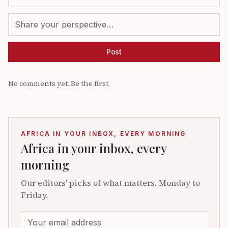
Post
No comments yet. Be the first.
AFRICA IN YOUR INBOX, EVERY MORNING
Africa in your inbox, every
morning
Our editors' picks of what matters. Monday to
Friday.