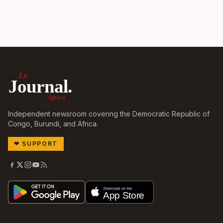
Le
Journal.
Africa
Independent newsroom covering the Democratic Republic of
Congo, Burundi, and Africa.
❤
SUPPORT