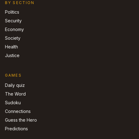
BY SECTION
Politics
Security
Economy
Society
Health
Justice
GAMES
Daily quiz
The Word
Sudoku
Connections
Guess the Hero
Predictions