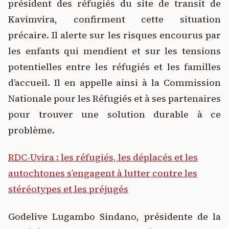
président des réfugiés du site de transit de
Kavimvira, confirment cette situation
précaire. Il alerte sur les risques encourus par
les enfants qui mendient et sur les tensions
potentielles entre les réfugiés et les familles
d’accueil. Il en appelle ainsi à la Commission
Nationale pour les Réfugiés et à ses partenaires
pour trouver une solution durable à ce
problème.
RDC-Uvira : les réfugiés, les déplacés et les
autochtones s’engagent à lutter contre les
stéréotypes et les préjugés
Godelive Lugambo Sindano, présidente de la