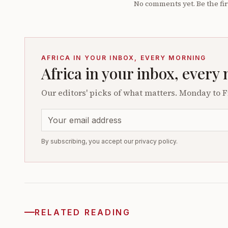
No comments yet. Be the fir
AFRICA IN YOUR INBOX, EVERY MORNING
Africa in your inbox, every
Our editors' picks of what matters. Monday to F
By subscribing, you accept our privacy policy.
RELATED READING