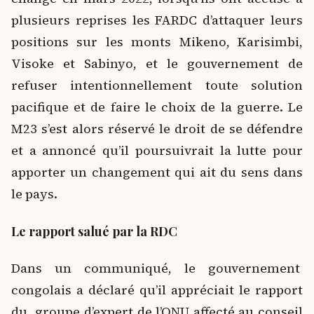
plusieurs reprises les FARDC d’attaquer leurs
positions sur les monts Mikeno, Karisimbi,
Visoke et Sabinyo, et le gouvernement de
refuser intentionnellement toute solution
pacifique et de faire le choix de la guerre. Le
M23 s’est alors réservé le droit de se défendre
et a annoncé qu’il poursuivrait la lutte pour
apporter un changement qui ait du sens dans
le pays.
Le rapport salué par la RDC
Dans un communiqué, le gouvernement
congolais a déclaré qu’il appréciait le rapport
du groupe d’expert de l’ONU affecté au conseil