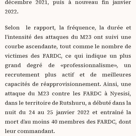
décembre 2021, puis à nouveau fin janvier
2022.
Selon le rapport, la fréquence, la durée et
l’intensité des attaques du M23 ont suivi une
courbe ascendante, tout comme le nombre de
victimes des FARDC, ce qui indique un plus
grand degré de «professionnalisme», un
recrutement plus actif et de meilleures
capacités de réapprovisionnement. Ainsi, une
attaque du M23 contre les FARDC à Nyesisi,
dans le territoire de Rutshuru, a débuté dans la
nuit du 24 au 25 janvier 2022 et entraîné la
mort d’au moins 40 membres des FARDC, dont
leur commandant.