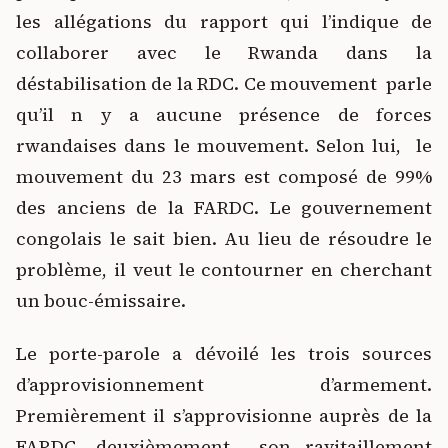
les allégations du rapport qui l’indique de
collaborer avec le Rwanda dans la
déstabilisation de la RDC. Ce mouvement parle
qu’il n y a aucune présence de forces
rwandaises dans le mouvement. Selon lui, le
mouvement du 23 mars est composé de 99%
des anciens de la FARDC. Le gouvernement
congolais le sait bien. Au lieu de résoudre le
problème, il veut le contourner en cherchant
un bouc-émissaire.
Le porte-parole a dévoilé les trois sources
d’approvisionnement d’armement.
Premièrement il s’approvisionne auprès de la
FARDC, deuxièmement son ravitaillement