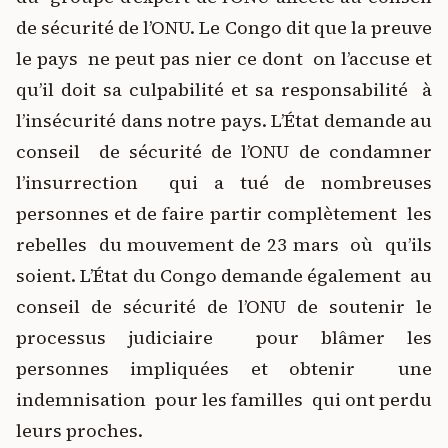
de sécurité de l’ONU. Le Congo dit que la preuve
le pays ne peut pas nier ce dont on l’accuse et
qu’il doit sa culpabilité et sa responsabilité à
l’insécurité dans notre pays. L’État demande au
conseil de sécurité de l’ONU de condamner
l’insurrection qui a tué de nombreuses
personnes et de faire partir complètement les
rebelles du mouvement de 23 mars où qu’ils
soient. L’État du Congo demande également au
conseil de sécurité de l’ONU de soutenir le
processus judiciaire pour blâmer les
personnes impliquées et obtenir une
indemnisation pour les familles qui ont perdu
leurs proches.