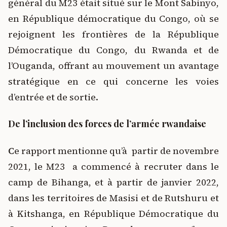
général du M23 était situé sur le Mont Sabinyo,
en République démocratique du Congo, où se
rejoignent les frontières de la République
Démocratique du Congo, du Rwanda et de
l’Ouganda, offrant au mouvement un avantage
stratégique en ce qui concerne les voies
d’entrée et de sortie.
De l’inclusion des forces de l’armée rwandaise
C
e rapport mentionne qu’à partir de novembre
2021, le M23 a commencé à recruter dans le
camp de Bihanga, et à partir de janvier 2022,
dans les territoires de Masisi et de Rutshuru et
à Kitshanga, en République Démocratique du