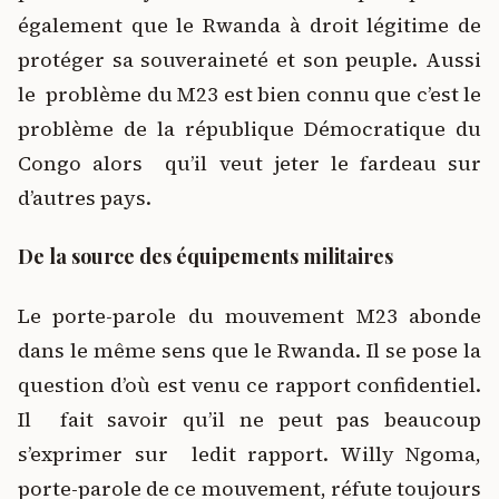
également que le Rwanda à droit légitime de
protéger sa souveraineté et son peuple. Aussi
le problème du M23 est bien connu que c’est le
problème de la république Démocratique du
Congo alors qu’il veut jeter le fardeau sur
d’autres pays.
De la source des équipements militaires
Le porte-parole du mouvement M23 abonde
dans le même sens que le Rwanda. Il se pose la
question d’où est venu ce rapport confidentiel.
Il fait savoir qu’il ne peut pas beaucoup
s’exprimer sur ledit rapport. Willy Ngoma,
porte-parole de ce mouvement, réfute toujours