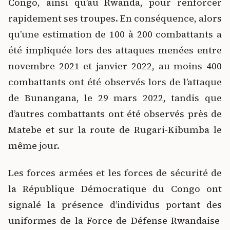
Congo, ainsi qu’au Rwanda, pour renforcer
rapidement ses troupes. En conséquence, alors
qu’une estimation de 100 à 200 combattants a
été impliquée lors des attaques menées entre
novembre 2021 et janvier 2022, au moins 400
combattants ont été observés lors de l’attaque
de Bunangana, le 29 mars 2022, tandis que
d’autres combattants ont été observés près de
Matebe et sur la route de Rugari-Kibumba le
même jour.
Les forces armées et les forces de sécurité de
la République Démocratique du Congo ont
signalé la présence d’individus portant des
uniformes de la Force de Défense Rwandaise