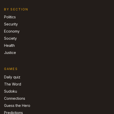
BY SECTION
Politics
Security
Economy
Society
Health
Justice
GAMES
Daily quiz
The Word
Sudoku
Connections
Guess the Hero
Predictions