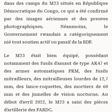
dans des camps du M23 situés en République
Démocratique du Congo, ce qui a été confirmé
par des images aériennes et des preuves
photographiques. Néanmoins, le
Gouvernement rwandais a catégoriquement
nié tout soutien actif ou passif de la RDF.
Le M23 était bien équipé, possédant
notamment des fusils d’assaut de type AK47 et
des armes automatiques PKM, des fusils
mitrailleurs, des mitrailleuses lourdes de 12,7
mm, des lance-roquettes, des mortiers de 60
mm et des jumelles de vision nocturne. Au
début d’avril 2022, le M23 a saisi des pièces
d’artillerie des FARDC.