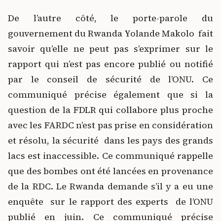
De l’autre côté, le porte-parole du
gouvernement du Rwanda Yolande Makolo fait
savoir qu’elle ne peut pas s’exprimer sur le
rapport qui n’est pas encore publié ou notifié
par le conseil de sécurité de l’ONU. Ce
communiqué précise également que si la
question de la FDLR qui collabore plus proche
avec les FARDC n’est pas prise en considération
et résolu, la sécurité dans les pays des grands
lacs est inaccessible. Ce communiqué rappelle
que des bombes ont été lancées en provenance
de la RDC. Le Rwanda demande s’il y a eu une
enquête sur le rapport des experts de l’ONU
publié en juin. Ce communiqué précise