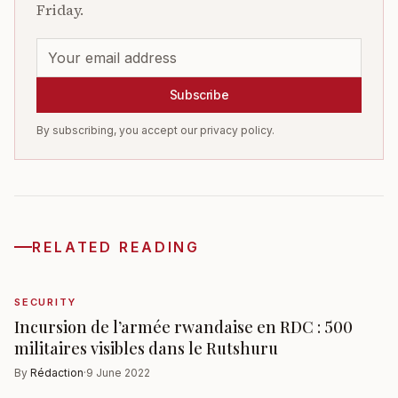
Friday.
Subscribe
By subscribing, you accept our privacy policy.
RELATED READING
SECURITY
Incursion de l’armée rwandaise en RDC : 500
militaires visibles dans le Rutshuru
By
Rédaction
·
9 June 2022