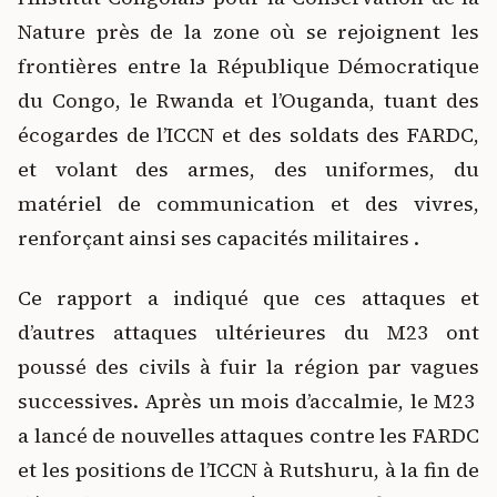
Nature près de la zone où se rejoignent les
frontières entre la République Démocratique
du Congo, le Rwanda et l’Ouganda, tuant des
écogardes de l’ICCN et des soldats des FARDC,
et volant des armes, des uniformes, du
matériel de communication et des vivres,
renforçant ainsi ses capacités militaires .
Ce rapport a indiqué que ces attaques et
d’autres attaques ultérieures du M23 ont
poussé des civils à fuir la région par vagues
successives. Après un mois d’accalmie, le M23
a lancé de nouvelles attaques contre les FARDC
et les positions de l’ICCN à Rutshuru, à la fin de