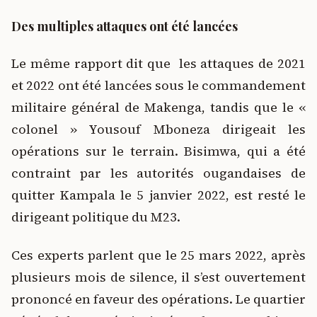
Des multiples attaques ont été lancées
Le même rapport dit que les attaques de 2021
et 2022 ont été lancées sous le commandement
militaire général de Makenga, tandis que le «
colonel » Yousouf Mboneza dirigeait les
opérations sur le terrain. Bisimwa, qui a été
contraint par les autorités ougandaises de
quitter Kampala le 5 janvier 2022, est resté le
dirigeant politique du M23.
Ces experts parlent que le 25 mars 2022, après
plusieurs mois de silence, il s’est ouvertement
prononcé en faveur des opérations. Le quartier