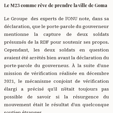
Le M23 comme rêve de prendre la ville de Goma
Le Groupe des experts de l’ONU note, dans sa
déclaration, que le porte-parole du gouverneur
mentionne la capture de deux soldats
présumés de la RDF pour soutenir ses propos.
Cependant, les deux soldats en question
avaient été arrêtés bien avant la déclaration du
porte-parole du gouverneur. À la suite d’une
mission de vérification réalisée en décembre
2021, le mécanisme conjoint de vérification
élargi a précisé qu’il n’était toujours pas
possible de savoir si la résurgence du
mouvement était le résultat d’un quelconque
soutien étranger.