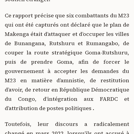
Ce rapport précise que six combattants du M23
qui ont été capturés ont déclaré que le plan de
Makenga était d’attaquer et d’occuper les villes
de Bunangana, Rutshuru et Rumangabo, de
couper la route stratégique Goma-Rutshuru,
puis de prendre Goma, afin de forcer le
gouvernement à accepter les demandes du
M23 en matière d’amnistie, de restitution
d’avoir, de retour en République Démocratique
du Congo, d’intégration aux FARDC et
d’attribution de postes politiques .
Toutefois, leur discours a radicalement
changé en mars 2022, lorsqu’ils ont accusé à