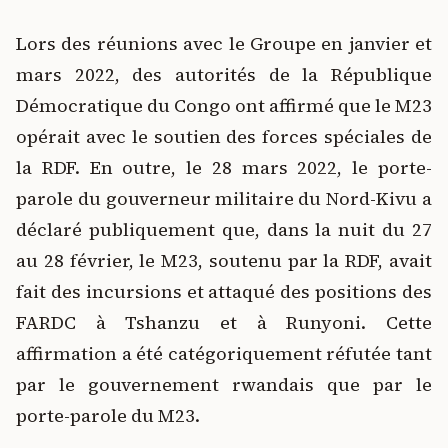
Lors des réunions avec le Groupe en janvier et
mars 2022, des autorités de la République
Démocratique du Congo ont affirmé que le M23
opérait avec le soutien des forces spéciales de
la RDF. En outre, le 28 mars 2022, le porte-
parole du gouverneur militaire du Nord-Kivu a
déclaré publiquement que, dans la nuit du 27
au 28 février, le M23, soutenu par la RDF, avait
fait des incursions et attaqué des positions des
FARDC à Tshanzu et à Runyoni. Cette
affirmation a été catégoriquement réfutée tant
par le gouvernement rwandais que par le
porte-parole du M23.