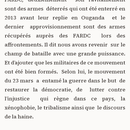
sont des armes déterrés qui ont été enterré en
2013 avant leur replie en Ouganda et le
dernier approvisionnement sont des armes
récupérés auprès des FARDC lors des
affrontements. Il dit nous avons revenir sur le
champ de bataille avec une grande puissance.
Et d’ajouter que les militaires de ce mouvement
ont été bien formés. Selon lui, le mouvement
du 23 mars a entamé la guerre dans le but de
restaurer la démocratie, de lutter contre
l’injustice qui règne dans ce pays, la
xénophobie, le tribalisme ainsi que le discours
de la haine.