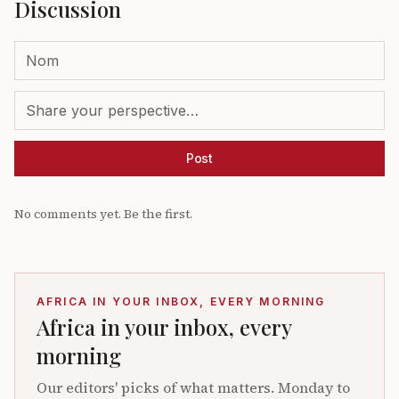
Discussion
Post
No comments yet. Be the first.
AFRICA IN YOUR INBOX, EVERY MORNING
Africa in your inbox, every
morning
Our editors' picks of what matters. Monday to