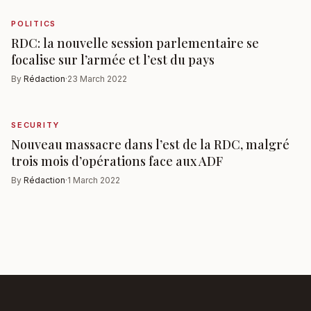
POLITICS
RDC: la nouvelle session parlementaire se
focalise sur l’armée et l’est du pays
By
Rédaction
·
23 March 2022
SECURITY
Nouveau massacre dans l’est de la RDC, malgré
trois mois d’opérations face aux ADF
By
Rédaction
·
1 March 2022