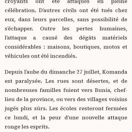
croyants ont été attaqués en pleine
célébration. D’autres civils ont été tués chez
eux, dans leurs parcelles, sans possibilité de
s’échapper. Outre les pertes humaines,
l’attaque a causé des dégâts matériels
considérables : maisons, boutiques, motos et
véhicules ont été incendiés.
Depuis l’aube du dimanche 27 juillet, Komanda
est paralysée. Les rues sont désertes, et de
nombreuses familles fuient vers Bunia, chef-
lieu de la province, ou vers des villages voisins
jugés plus sûrs. Les écoles resteront fermées
ce lundi, et la peur d’une nouvelle attaque
ronge les esprits.