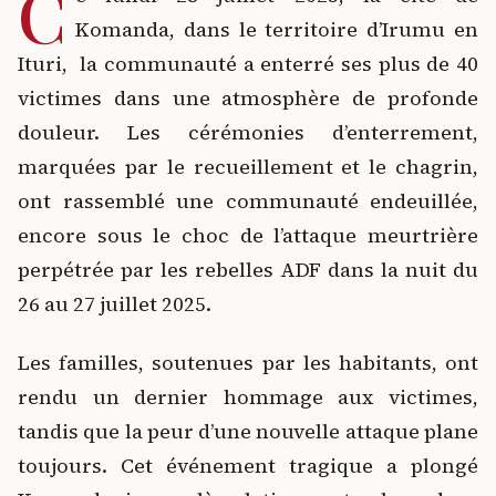
C
Komanda, dans le territoire d’Irumu en
Ituri, la communauté a enterré ses plus de 40
victimes dans une atmosphère de profonde
douleur. Les cérémonies d’enterrement,
marquées par le recueillement et le chagrin,
ont rassemblé une communauté endeuillée,
encore sous le choc de l’attaque meurtrière
perpétrée par les rebelles ADF dans la nuit du
26 au 27 juillet 2025.
Les familles, soutenues par les habitants, ont
rendu un dernier hommage aux victimes,
tandis que la peur d’une nouvelle attaque plane
toujours. Cet événement tragique a plongé