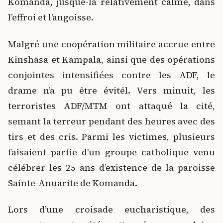
Komanda, jusque-là relativement calme, dans
l’effroi et l’angoisse.
Malgré une coopération militaire accrue entre
Kinshasa et Kampala, ainsi que des opérations
conjointes intensifiées contre les ADF, le
drame n’a pu être évitél. Vers minuit, les
terroristes ADF/MTM ont attaqué la cité,
semant la terreur pendant des heures avec des
tirs et des cris. Parmi les victimes, plusieurs
faisaient partie d’un groupe catholique venu
célébrer les 25 ans d’existence de la paroisse
Sainte-Anuarite de Komanda.
Lors d’une croisade eucharistique, des