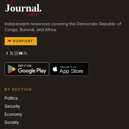
Le
Journal.
Africa
Independent newsroom covering the Democratic Republic of
Congo, Burundi, and Africa.
❤
SUPPORT
BY SECTION
Politics
Security
Economy
Society