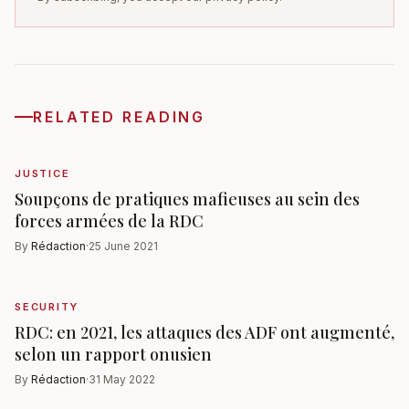
RELATED READING
JUSTICE
Soupçons de pratiques mafieuses au sein des
forces armées de la RDC
By
Rédaction
·
25 June 2021
SECURITY
RDC: en 2021, les attaques des ADF ont augmenté,
selon un rapport onusien
By
Rédaction
·
31 May 2022