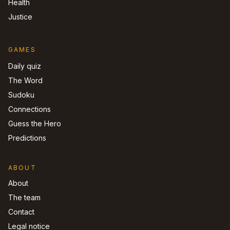
Health
Justice
GAMES
Daily quiz
The Word
Sudoku
Connections
Guess the Hero
Predictions
ABOUT
About
The team
Contact
Legal notice