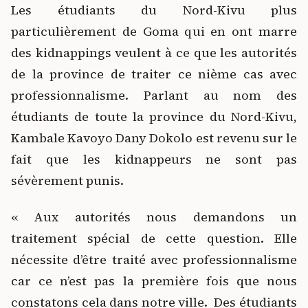
Les étudiants du Nord-Kivu plus
particulièrement de Goma qui en ont marre
des kidnappings veulent à ce que les autorités
de la province de traiter ce nième cas avec
professionnalisme. Parlant au nom des
étudiants de toute la province du Nord-Kivu,
Kambale Kavoyo Dany Dokolo est revenu sur le
fait que les kidnappeurs ne sont pas
sévèrement punis.
« Aux autorités nous demandons un
traitement spécial de cette question. Elle
nécessite d’être traité avec professionnalisme
car ce n’est pas la première fois que nous
constatons cela dans notre ville. Des étudiants