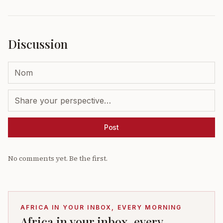
Discussion
Post
No comments yet. Be the first.
AFRICA IN YOUR INBOX, EVERY MORNING
Africa in your inbox, every