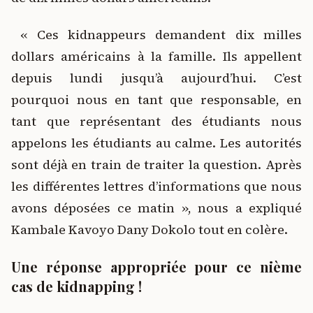
« Ces kidnappeurs demandent dix milles
dollars américains à la famille. Ils appellent
depuis lundi jusqu’à aujourd’hui. C’est
pourquoi nous en tant que responsable, en
tant que représentant des étudiants nous
appelons les étudiants au calme. Les autorités
sont déjà en train de traiter la question. Après
les différentes lettres d’informations que nous
avons déposées ce matin », nous a expliqué
Kambale Kavoyo Dany Dokolo tout en colère.
Une réponse appropriée pour ce nième
cas de kidnapping !