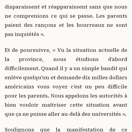
disparaissent et réapparaissent sans que nous
ne comprenions ce qui se passe. Les parents
paient des rançons et les bourreaux ne sont
pas inquiétés ».
Et de poursuivre, « Vu la situation actuelle de
la province, nous étudions d’abord
difficilement. Quand il y a un simple bandit qui
enlève quelqu’un et demande dix milles dollars
américains vous voyez c’est un peu difficile
pour les parents. Nous appelons les autorités à
bien vouloir maîtriser cette situation avant
que ça ne puisse aller au-delà des universités ».
Soulignons que la manifestation de ce