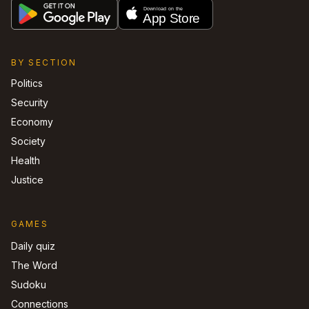
BY SECTION
Politics
Security
Economy
Society
Health
Justice
GAMES
Daily quiz
The Word
Sudoku
Connections