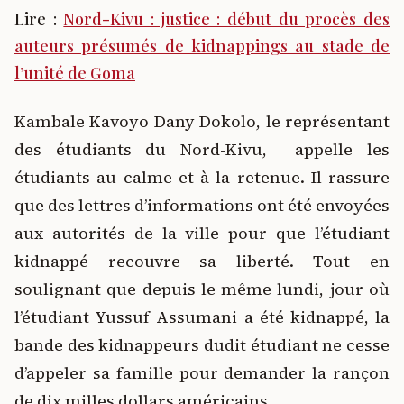
Lire :
Nord-Kivu : justice : début du procès des
auteurs présumés de kidnappings au stade de
l’unité de Goma
Kambale Kavoyo Dany Dokolo, le représentant
des étudiants du Nord-Kivu, appelle les
étudiants au calme et à la retenue. Il rassure
que des lettres d’informations ont été envoyées
aux autorités de la ville pour que l’étudiant
kidnappé recouvre sa liberté. Tout en
soulignant que depuis le même lundi, jour où
l’étudiant Yussuf Assumani a été kidnappé, la
bande des kidnappeurs dudit étudiant ne cesse
d’appeler sa famille pour demander la rançon
de dix milles dollars américains.