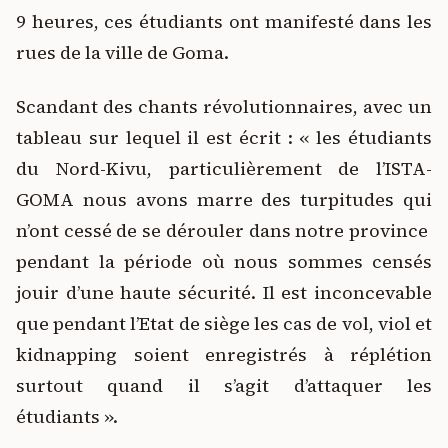
9 heures, ces étudiants ont manifesté dans les
rues de la ville de Goma.
Scandant des chants révolutionnaires, avec un
tableau sur lequel il est écrit : « les étudiants
du Nord-Kivu, particulièrement de l’ISTA-
GOMA nous avons marre des turpitudes qui
n’ont cessé de se dérouler dans notre province
pendant la période où nous sommes censés
jouir d’une haute sécurité. Il est inconcevable
que pendant l’Etat de siège les cas de vol, viol et
kidnapping soient enregistrés à réplétion
surtout quand il s’agit d’attaquer les
étudiants ».