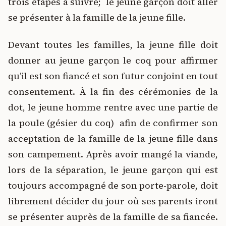
trois étapes à suivre; le jeune garçon doit aller
se présenter à la famille de la jeune fille.
Devant toutes les familles, la jeune fille doit
donner au jeune garçon le coq pour affirmer
qu’il est son fiancé et son futur conjoint en tout
consentement. À la fin des cérémonies de la
dot, le jeune homme rentre avec une partie de
la poule (gésier du coq) afin de confirmer son
acceptation de la famille de la jeune fille dans
son campement. Après avoir mangé la viande,
lors de la séparation, le jeune garçon qui est
toujours accompagné de son porte-parole, doit
librement décider du jour où ses parents iront
se présenter auprès de la famille de sa fiancée.