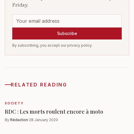
Friday.
Subscribe
By subscribing, you accept our privacy policy.
RELATED READING
SOCIETY
RDC : Les morts roulent encore à moto
By
Rédaction
·
28 January 2020