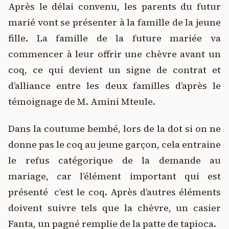
Après le délai convenu, les parents du futur
marié vont se présenter à la famille de la jeune
fille. La famille de la future mariée va
commencer à leur offrir une chèvre avant un
coq, ce qui devient un signe de contrat et
d’alliance entre les deux familles d’après le
témoignage de M. Amini Mteule.
Dans la coutume bembé, lors de la dot si on ne
donne pas le coq au jeune garçon, cela entraine
le refus catégorique de la demande au
mariage, car l’élément important qui est
présenté c’est le coq. Après d’autres éléments
doivent suivre tels que la chèvre, un casier
Fanta, un pagné remplie de la patte de tapioca.