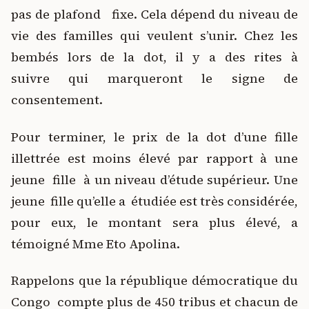
pas de plafond fixe. Cela dépend du niveau de
vie des familles qui veulent s’unir. Chez les
bembés lors de la dot, il y a des rites à
suivre qui marqueront le signe de
consentement.
Pour terminer, le prix de la dot d’une fille
illettrée est moins élevé par rapport à une
jeune fille à un niveau d’étude supérieur. Une
jeune fille qu’elle a étudiée est très considérée,
pour eux, le montant sera plus élevé, a
témoigné Mme Eto Apolina.
Rappelons que la république démocratique du
Congo compte plus de 450 tribus et chacun de