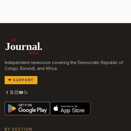
Le
Journal.
Africa
Independent newsroom covering the Democratic Republic of
Congo, Burundi, and Africa.
❤
SUPPORT
BY SECTION