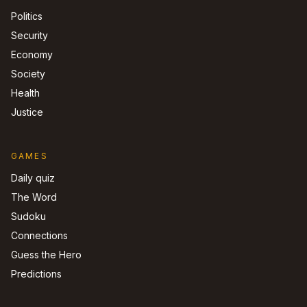
Politics
Security
Economy
Society
Health
Justice
GAMES
Daily quiz
The Word
Sudoku
Connections
Guess the Hero
Predictions