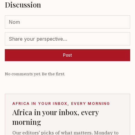
Discussion
Post
No comments yet. Be the first.
AFRICA IN YOUR INBOX, EVERY MORNING
Africa in your inbox, every
morning
Our editors' picks of what matters. Monday to