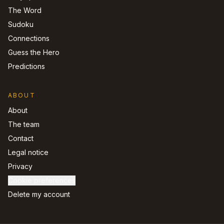
The Word
Sudoku
Connections
Guess the Hero
Predictions
ABOUT
About
The team
Contact
Legal notice
Privacy
Cookie preferences
Delete my account