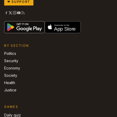
❤
SUPPORT
BY SECTION
Politics
Security
Economy
Society
Health
Justice
GAMES
Daily quiz