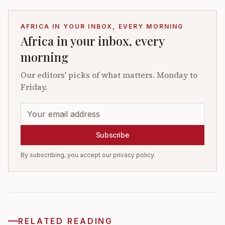
AFRICA IN YOUR INBOX, EVERY MORNING
Africa in your inbox, every
morning
Our editors' picks of what matters. Monday to
Friday.
Subscribe
By subscribing, you accept our privacy policy.
RELATED READING