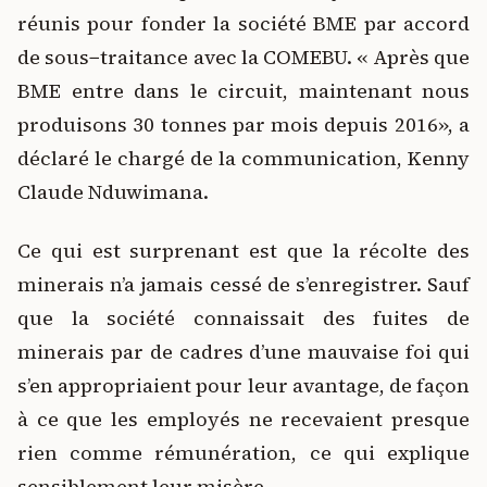
réunis pour fonder la société BME par accord
de sous−traitance avec la COMEBU. « Après que
BME entre dans le circuit, maintenant nous
produisons 30 tonnes par mois depuis 2016», a
déclaré le chargé de la communication, Kenny
Claude Nduwimana.
Ce qui est surprenant est que la récolte des
minerais n’a jamais cessé de s’enregistrer. Sauf
que la société connaissait des fuites de
minerais par de cadres d’une mauvaise foi qui
s’en appropriaient pour leur avantage, de façon
à ce que les employés ne recevaient presque
rien comme rémunération, ce qui explique
sensiblement leur misère.