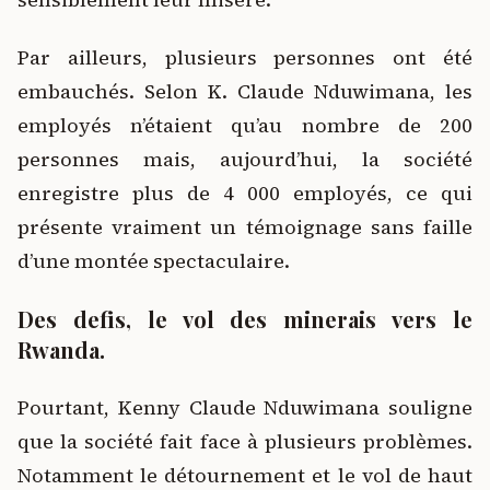
Par ailleurs, plusieurs personnes ont été
embauchés. Selon K. Claude Nduwimana, les
employés n’étaient qu’au nombre de 200
personnes mais, aujourd’hui, la société
enregistre plus de 4 000 employés, ce qui
présente vraiment un témoignage sans faille
d’une montée spectaculaire.
Des defis, le vol des minerais vers le
Rwanda.
Pourtant, Kenny Claude Nduwimana souligne
que la société fait face à plusieurs problèmes.
Notamment le détournement et le vol de haut