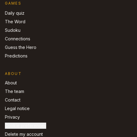
GAMES
Daily quiz
The Word
Sudoku
Connections
Guess the Hero
Predictions
ABOUT
About
The team
Contact
Legal notice
Privacy
Cookie preferences
Delete my account