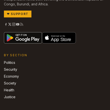
Congo, Burundi, and Africa.
❤
SUPPORT
BY SECTION
Politics
Security
Economy
Society
Health
Justice