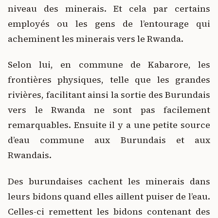
niveau des minerais. Et cela par certains
employés ou les gens de l’entourage qui
acheminent les minerais vers le Rwanda.
Selon lui, en commune de Kabarore, les
frontières physiques, telle que les grandes
rivières, facilitant ainsi la sortie des Burundais
vers le Rwanda ne sont pas facilement
remarquables. Ensuite il y a une petite source
d’eau commune aux Burundais et aux
Rwandais.
Des burundaises cachent les minerais dans
leurs bidons quand elles aillent puiser de l’eau.
Celles-ci remettent les bidons contenant des