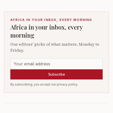
AFRICA IN YOUR INBOX, EVERY MORNING
Africa in your inbox, every
morning
Our editors' picks of what matters. Monday to
Friday.
Subscribe
By subscribing, you accept our privacy policy.