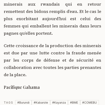
minerais aux rwandais qui en retour
remettent des bidons remplis d’eau. Et le cas le
plus exorbitant aujourd’hui est celui des
femmes qui emballent les minerais dans leurs
pagnes qu’elles portent.
Cette croissance de la production des minerais
est due par une lutte contre la fraude menée
par les corps de défense et de sécurité en
collaboration avec toutes les parties prenantes
de la place.
Pacifique Gahama
TAGS
#
Burundi
#
Kabarole
#
Kayanza
#
BME
#
COMEBU