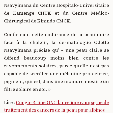
Nsavyimana du Centre Hospitalo-Universitaire
de Kamenge CHUK et du Centre Médico-
Chirurgical de Kinindo
CMCK.
Confirmant cette endurance de la peau noire
face à la chaleur, la dermatologue Odette
Nsavyimana précise qu’ « une peau claire se
défend beaucoup moins bien contre les
rayonnements solaires, parce qu’elle n’est pas
capable de sécréter une mélanine protectrice,
pigment, qui est, dans une moindre mesure un
filtre solaire en soi. »
Lire :
Congo-B: une ONG lance une campagne de
traitement des cancers de la peau pour albinos