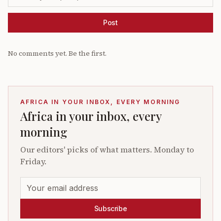
Post
No comments yet. Be the first.
AFRICA IN YOUR INBOX, EVERY MORNING
Africa in your inbox, every
morning
Our editors' picks of what matters. Monday to
Friday.
Subscribe