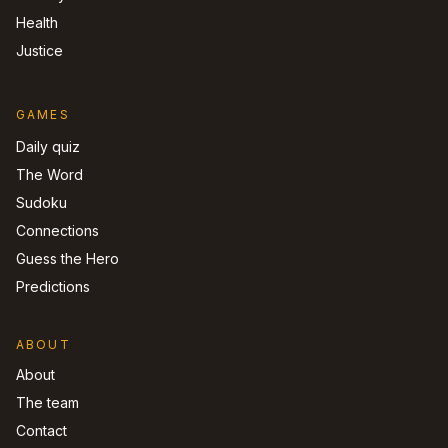
Health
Justice
GAMES
Daily quiz
The Word
Sudoku
Connections
Guess the Hero
Predictions
ABOUT
About
The team
Contact