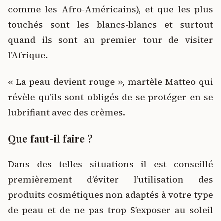
comme les Afro-Américains), et que les plus
touchés sont les blancs-blancs et surtout
quand ils sont au premier tour de visiter
l’Afrique.
« La peau devient rouge », martèle Matteo qui
révèle qu’ils sont obligés de se protéger en se
lubrifiant avec des crèmes.
Que faut-il faire ?
Dans des telles situations il est conseillé
premièrement d’éviter l’utilisation des
produits cosmétiques non adaptés à votre type
de peau et de ne pas trop S’exposer au soleil