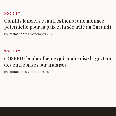
SOCIETY
Conflits fonciers et autres biens : une menace
potentielle pour la paix et la sécurité au Burundi
By
Rédaction
·
29 November 2025
SOCIETY
COSEBU : la plateforme qui modernise la gestion
des entreprises burundaises
By
Rédaction
·
9 October 2025