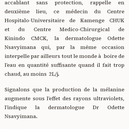
accablant sans protection, rappelle en
deuxième lieu, ce médecin du Centre
Hospitalo-Universitaire de Kamenge CHUK
et du Centre Medico-Chirurgical de
Kinindo
CMCK, la dermatologue Odette
Nsavyimana qui, par la même occasion
interpelle par ailleurs tout le monde à boire de
l’eau en quantité suffisante quand il fait trop
chaud, au moins 2L/j.
Signalons que la production de la mélanine
augmente sous l’effet des rayons ultraviolets,
l’indique la dermatologue Dr Odette
Nsavyimana.