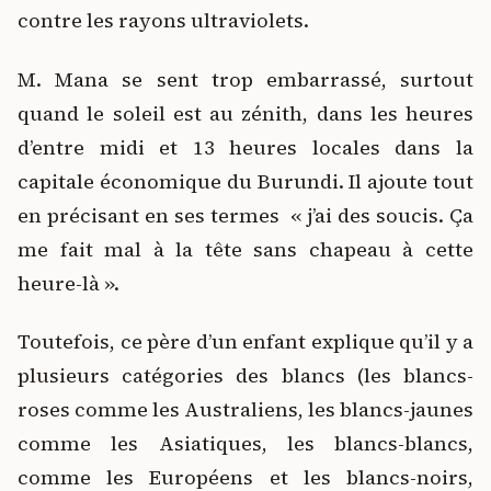
contre les rayons ultraviolets.
M. Mana se sent trop embarrassé, surtout
quand le soleil est au zénith, dans les heures
d’entre midi et 13 heures locales dans la
capitale économique du Burundi. Il ajoute tout
en précisant en ses termes « j’ai des soucis. Ça
me fait mal à la tête sans chapeau à cette
heure-là ».
Toutefois, ce père d’un enfant explique qu’il y a
plusieurs catégories des blancs (les blancs-
roses comme les Australiens, les blancs-jaunes
comme les Asiatiques, les blancs-blancs,
comme les Européens et les blancs-noirs,