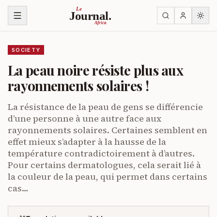
Skip to content
Le
Journal.
Africa
SOCIETY
La peau noire résiste plus aux
rayonnements solaires !
La résistance de la peau de gens se différencie
d’une personne à une autre face aux
rayonnements solaires. Certaines semblent en
effet mieux s’adapter à la hausse de la
température contradictoirement à d’autres.
Pour certains dermatologues, cela serait lié à
la couleur de la peau, qui permet dans certains
cas…