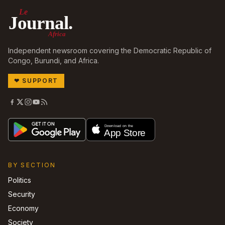
Le
Journal.
Africa
Independent newsroom covering the Democratic Republic of
Congo, Burundi, and Africa.
❤
SUPPORT
BY SECTION
Politics
Security
Economy
Society