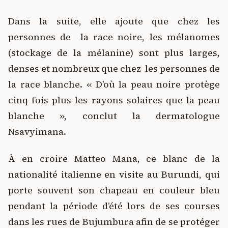
Dans la suite, elle ajoute que chez les
personnes de la race noire, les mélanomes
(stockage de la mélanine) sont plus larges,
denses et nombreux que chez les personnes de
la race blanche. « D’où la peau noire protège
cinq fois plus les rayons solaires que la peau
blanche », conclut la dermatologue
Nsavyimana.
À en croire Matteo Mana, ce blanc de la
nationalité italienne en visite au Burundi, qui
porte souvent son chapeau en couleur bleu
pendant la période d’été lors de ses courses
dans les rues de Bujumbura afin de se protéger