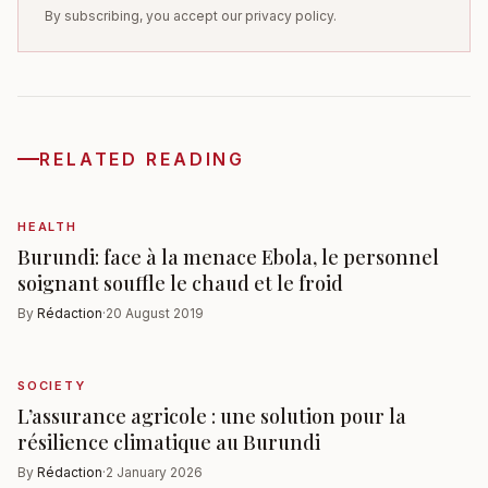
By subscribing, you accept our privacy policy.
RELATED READING
HEALTH
Burundi: face à la menace Ebola, le personnel
soignant souffle le chaud et le froid
By
Rédaction
·
20 August 2019
SOCIETY
L’assurance agricole : une solution pour la
résilience climatique au Burundi
By
Rédaction
·
2 January 2026