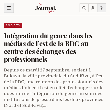
Skip to content
Le
Journal.
Africa
SOCIETY
Intégration du genre dans les
médias de l’est de la RDC au
centre des échanges des
professionnels
Depuis ce mardi 27 septembre, se tient à
Bukavu, la ville provinciale du Sud-Kivu, à l’est
de la RDC, une réunion des professionnels des
médias. L’objectif est en effet d’échanger sur la
question de l’intégration du genre au sein des
institutions de presse dans les deux provinces
(Nord et Sud-Kivu)….