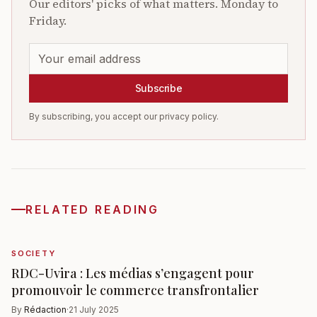
Our editors' picks of what matters. Monday to
Friday.
Subscribe
By subscribing, you accept our privacy policy.
RELATED READING
SOCIETY
RDC-Uvira : Les médias s’engagent pour
promouvoir le commerce transfrontalier
By
Rédaction
·
21 July 2025