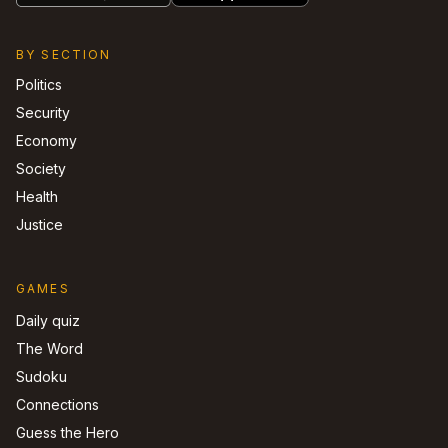
BY SECTION
Politics
Security
Economy
Society
Health
Justice
GAMES
Daily quiz
The Word
Sudoku
Connections
Guess the Hero