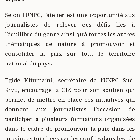
Selon l’UNPC, l’atelier est une opportunité aux
journalistes de relever ces défis liés à
l’équilibre du genre ainsi qu’à toutes les autres
thématiques de nature à promouvoir et
consolider la paix sur tout le territoire
national du pays.
Egide Kitumaini, secrétaire de l’UNPC Sud-
Kivu, encourage la GIZ pour son soutien qui
permet de mettre en place ces initiatives qui
donnent aux journalistes l’occasion de
participer à plusieurs formations organisées
dans le cadre de promouvoir la paix dans les
provinces touchées par les conflits dans l’est de