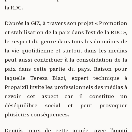
la RDC.
D’après la GIZ, à travers son projet « Promotion
et stabilisation de la paix dans l’est de la RDC »,
le respect du genre dans tous les domaines de
la vie quotidienne et surtout dans les medias
peut aussi contribuer à la consolidation de la
paix dans cette partie du pays. Raison pour
laquelle Tereza Blazi, expert technique à
PropaixII invite les professionnels des médias à
revoir cet aspect car il constitue un
déséquilibre social et peut provoquer
plusieurs conséquences.
Depuis mars de cette année, avec l’appui