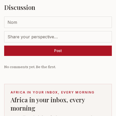
Discussion
Post
No comments yet. Be the first.
AFRICA IN YOUR INBOX, EVERY MORNING
Africa in your inbox, every
morning