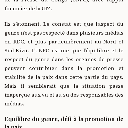
financier de la GIZ.
Ils s’étonnent. Le constat est que l’aspect du
genre n’est pas respecté dans plusieurs médias
en RDC, et plus particulièrement au Nord et
Sud-Kivu. L’UNPC estime que l’équilibre et le
respect du genre dans les organes de presse
peuvent contribuer dans la promotion et
stabilité de la paix dans cette partie du pays.
Mais il semblerait que la situation passe
inaperçue aux vu et au su des responsables des
médias.
Equilibre du genre, défi à la promotion de
la paix