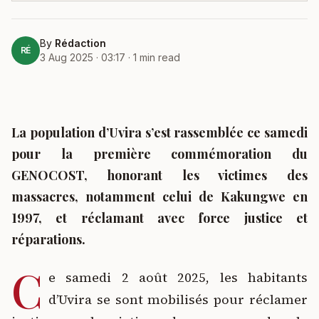
By
Rédaction
RÉ
3 Aug 2025 · 03:17
·
1
min read
La population d’Uvira s’est rassemblée ce samedi
pour la première commémoration du
GENOCOST, honorant les victimes des
massacres, notamment celui de Kakungwe en
1997, et réclamant avec force justice et
réparations.
C
e samedi 2 août 2025, les habitants
d’Uvira se sont mobilisés pour réclamer