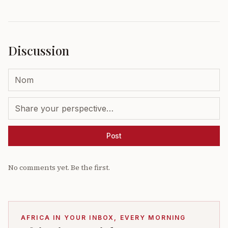
Discussion
Post
No comments yet. Be the first.
AFRICA IN YOUR INBOX, EVERY MORNING