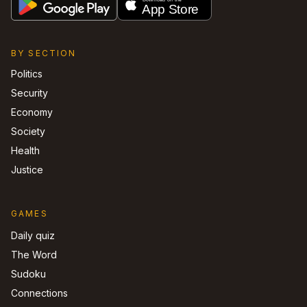
BY SECTION
Politics
Security
Economy
Society
Health
Justice
GAMES
Daily quiz
The Word
Sudoku
Connections