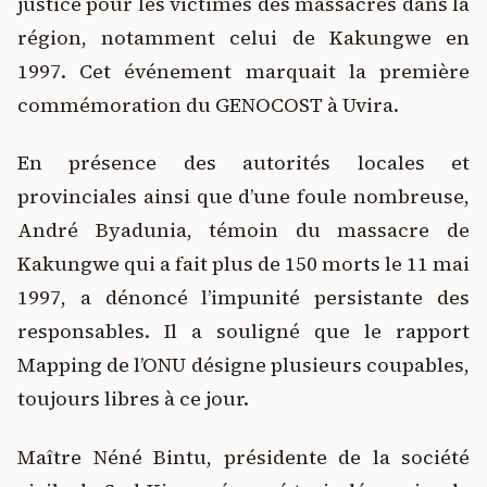
justice pour les victimes des massacres dans la
région, notamment celui de Kakungwe en
1997. Cet événement marquait la première
commémoration du GENOCOST à Uvira.
En présence des autorités locales et
provinciales ainsi que d’une foule nombreuse,
André Byadunia, témoin du massacre de
Kakungwe qui a fait plus de 150 morts le 11 mai
1997, a dénoncé l’impunité persistante des
responsables. Il a souligné que le rapport
Mapping de l’ONU désigne plusieurs coupables,
toujours libres à ce jour.
Maître Néné Bintu, présidente de la société