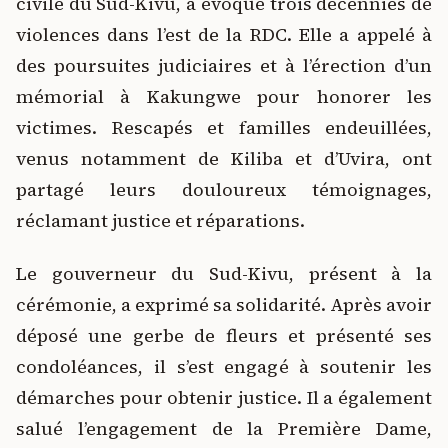
civile du Sud-Kivu, a évoqué trois décennies de
violences dans l’est de la RDC. Elle a appelé à
des poursuites judiciaires et à l’érection d’un
mémorial à Kakungwe pour honorer les
victimes. Rescapés et familles endeuillées,
venus notamment de Kiliba et d’Uvira, ont
partagé leurs douloureux témoignages,
réclamant justice et réparations.
Le gouverneur du Sud-Kivu, présent à la
cérémonie, a exprimé sa solidarité. Après avoir
déposé une gerbe de fleurs et présenté ses
condoléances, il s’est engagé à soutenir les
démarches pour obtenir justice. Il a également
salué l’engagement de la Première Dame,