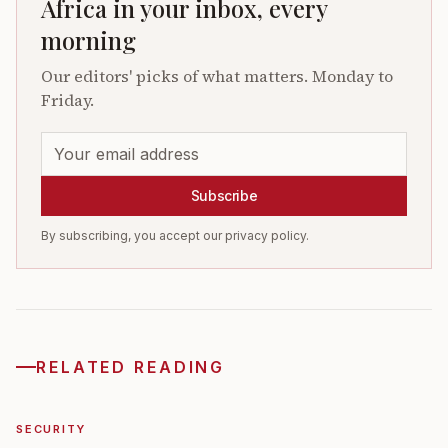
Africa in your inbox, every
morning
Our editors' picks of what matters. Monday to
Friday.
Subscribe
By subscribing, you accept our privacy policy.
RELATED READING
SECURITY