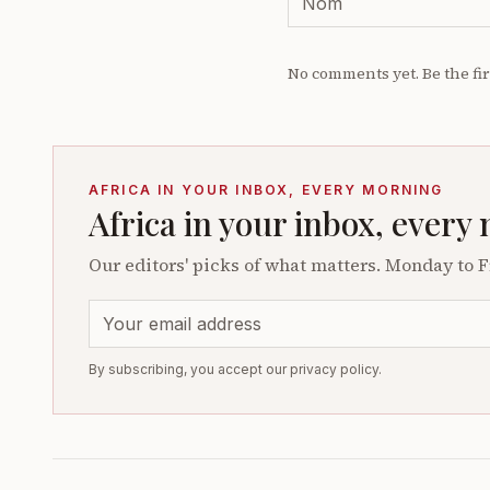
No comments yet. Be the fir
AFRICA IN YOUR INBOX, EVERY MORNING
Africa in your inbox, every
Our editors' picks of what matters. Monday to F
By subscribing, you accept our privacy policy.