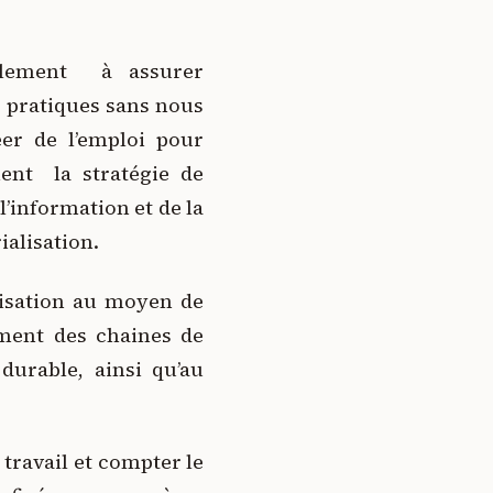
eulement à assurer
 pratiques sans nous
er de l’emploi pour
ent la stratégie de
l’information et de la
alisation.
isation au moyen de
ement des chaines de
durable, ainsi qu’au
travail et compter le