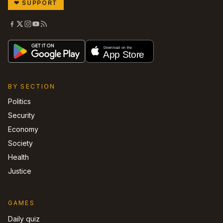
❤
SUPPORT
BY SECTION
Politics
Security
Economy
Society
Health
Justice
GAMES
Daily quiz