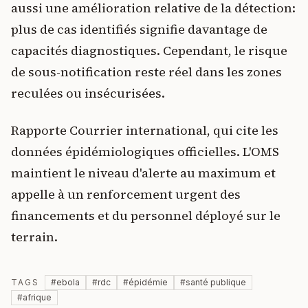
aussi une amélioration relative de la détection:
plus de cas identifiés signifie davantage de
capacités diagnostiques. Cependant, le risque
de sous-notification reste réel dans les zones
reculées ou insécurisées.
Rapporte Courrier international, qui cite les
données épidémiologiques officielles. L'OMS
maintient le niveau d'alerte au maximum et
appelle à un renforcement urgent des
financements et du personnel déployé sur le
terrain.
TAGS
#
ebola
#
rdc
#
épidémie
#
santé publique
#
afrique