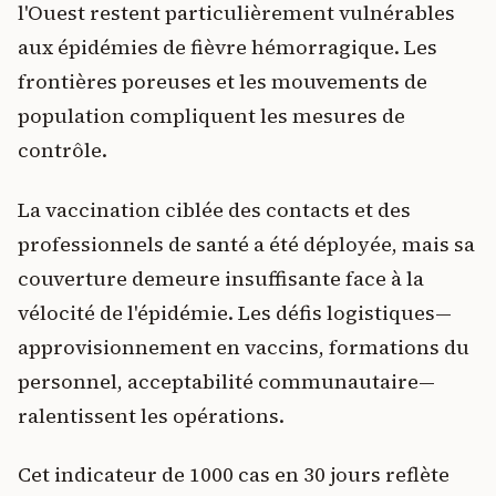
l'Ouest restent particulièrement vulnérables
aux épidémies de fièvre hémorragique. Les
frontières poreuses et les mouvements de
population compliquent les mesures de
contrôle.
La vaccination ciblée des contacts et des
professionnels de santé a été déployée, mais sa
couverture demeure insuffisante face à la
vélocité de l'épidémie. Les défis logistiques—
approvisionnement en vaccins, formations du
personnel, acceptabilité communautaire—
ralentissent les opérations.
Cet indicateur de 1000 cas en 30 jours reflète