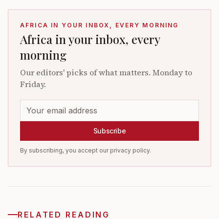
AFRICA IN YOUR INBOX, EVERY MORNING
Africa in your inbox, every
morning
Our editors' picks of what matters. Monday to
Friday.
Subscribe
By subscribing, you accept our privacy policy.
RELATED READING