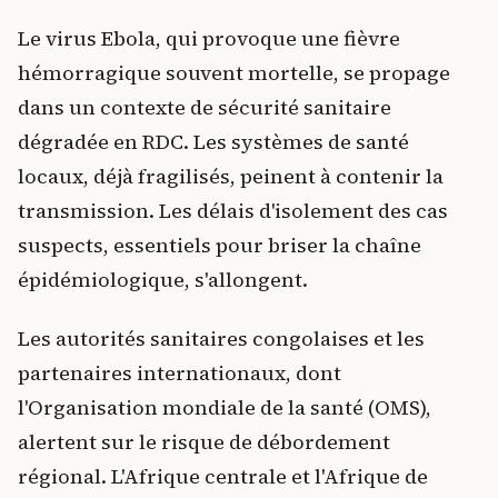
Le virus Ebola, qui provoque une fièvre
hémorragique souvent mortelle, se propage
dans un contexte de sécurité sanitaire
dégradée en RDC. Les systèmes de santé
locaux, déjà fragilisés, peinent à contenir la
transmission. Les délais d'isolement des cas
suspects, essentiels pour briser la chaîne
épidémiologique, s'allongent.
Les autorités sanitaires congolaises et les
partenaires internationaux, dont
l'Organisation mondiale de la santé (OMS),
alertent sur le risque de débordement
régional. L'Afrique centrale et l'Afrique de