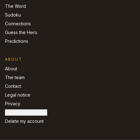
The Word
Sudoku
Connections
Guess the Hero
Predictions
ABOUT
About
The team
Contact
Legal notice
Privacy
Cookie preferences
Delete my account