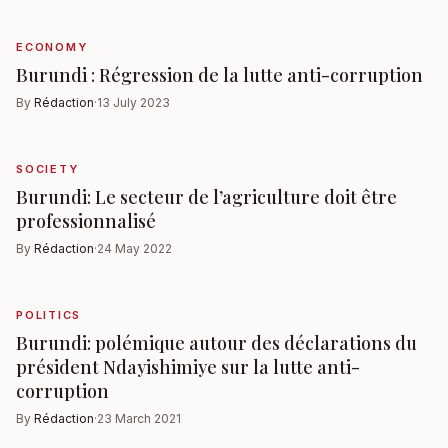
ECONOMY
Burundi : Régression de la lutte anti-corruption
By
Rédaction
·
13 July 2023
SOCIETY
Burundi: Le secteur de l’agriculture doit être
professionnalisé
By
Rédaction
·
24 May 2022
POLITICS
Burundi: polémique autour des déclarations du
président Ndayishimiye sur la lutte anti-
corruption
By
Rédaction
·
23 March 2021