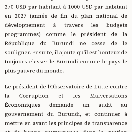
270 USD par habitant à 1000 USD par habitant
en 2027 (année de fin du plan national de
développement à travers les budgets
programmes) comme le président de la
République du Burundi ne cesse de le
souligner. Ensuite, il ajoute qu’il est honteux de
toujours classer le Burundi comme le pays le
plus pauvre du monde.
Le président de l’Observatoire de Lutte contre
la Corruption et les Malversations
Économiques demande un audit au
gouvernement du Burundi, et continuer à
mettre en avant les principes de transparence