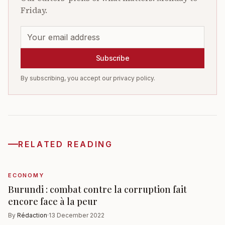
Friday.
Subscribe
By subscribing, you accept our privacy policy.
RELATED READING
ECONOMY
Burundi : combat contre la corruption fait
encore face à la peur
By
Rédaction
·
13 December 2022