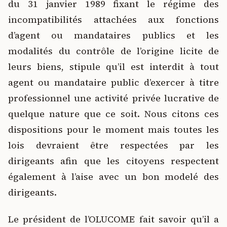
du 31 janvier 1989 fixant le régime des
incompatibilités attachées aux fonctions
d’agent ou mandataires publics et les
modalités du contrôle de l’origine licite de
leurs biens, stipule qu’il est interdit à tout
agent ou mandataire public d’exercer à titre
professionnel une activité privée lucrative de
quelque nature que ce soit. Nous citons ces
dispositions pour le moment mais toutes les
lois devraient être respectées par les
dirigeants afin que les citoyens respectent
également à l’aise avec un bon modelé des
dirigeants.
Le président de l’OLUCOME fait savoir qu’il a