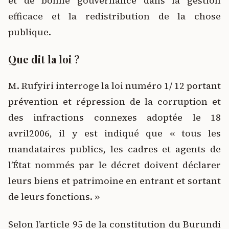
et de bonne gouvernance dans la gestion
efficace et la redistribution de la chose
publique.
Que dit la loi ?
M. Rufyiri interroge la loi numéro 1/ 12 portant
prévention et répression de la corruption et
des infractions connexes adoptée le 18
avril2006, il y est indiqué que « tous les
mandataires publics, les cadres et agents de
l’État nommés par le décret doivent déclarer
leurs biens et patrimoine en entrant et sortant
de leurs fonctions. »
Selon l’article 95 de la constitution du Burundi