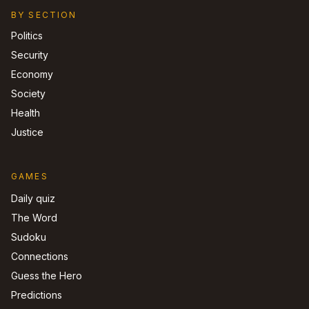
BY SECTION
Politics
Security
Economy
Society
Health
Justice
GAMES
Daily quiz
The Word
Sudoku
Connections
Guess the Hero
Predictions