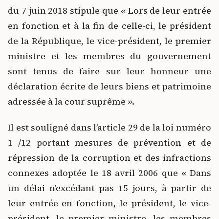
du 7 juin 2018 stipule que « Lors de leur entrée
en fonction et à la fin de celle-ci, le président
de la République, le vice-président, le premier
ministre et les membres du gouvernement
sont tenus de faire sur leur honneur une
déclaration écrite de leurs biens et patrimoine
adressée à la cour suprême ».
Il est souligné dans l’article 29 de la loi numéro
1 /12 portant mesures de prévention et de
répression de la corruption et des infractions
connexes adoptée le 18 avril 2006 que « Dans
un délai n’excédant pas 15 jours, à partir de
leur entrée en fonction, le président, le vice-
président, le premier ministre, les membres