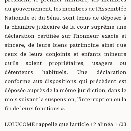
du gouvernement, les membres de l’Assemblée
Nationale et du Sénat sont tenus de déposer à
la chambre judicaire de la cour suprême une
déclaration certifiée sur l’honneur exacte et
sincère, de leurs biens patrimoine ainsi que
ceux de leurs conjoints et enfants mineurs
qu’ils soient propriétaires, usagers ou
détenteurs habituels. Une déclaration
conforme aux dispositions qui précèdent est
déposée auprès de la même juridiction, dans le
mois suivant la suspension, l’interruption ou la
fin de leurs fonctions ».
L’OLUCOME rappelle que l’article 12 alinéa 1 /03