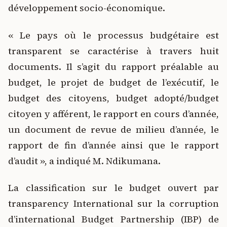
développement socio-économique.
« Le pays où le processus budgétaire est
transparent se caractérise à travers huit
documents. Il s’agit du rapport préalable au
budget, le projet de budget de l’exécutif, le
budget des citoyens, budget adopté/budget
citoyen y afférent, le rapport en cours d’année,
un document de revue de milieu d’année, le
rapport de fin d’année ainsi que le rapport
d’audit », a indiqué M. Ndikumana.
La classification sur le budget ouvert par
transparency International sur la corruption
d’international Budget Partnership (IBP) de