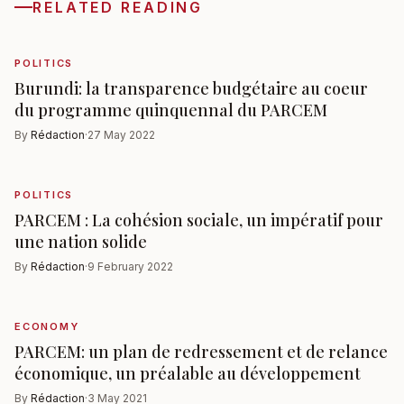
RELATED READING
POLITICS
Burundi: la transparence budgétaire au coeur
du programme quinquennal du PARCEM
By
Rédaction
·
27 May 2022
POLITICS
PARCEM : La cohésion sociale, un impératif pour
une nation solide
By
Rédaction
·
9 February 2022
ECONOMY
PARCEM: un plan de redressement et de relance
économique, un préalable au développement
By
Rédaction
·
3 May 2021