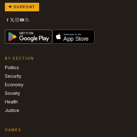
❤
SUPPORT
BY SECTION
Politics
Security
Economy
Society
Health
Justice
GAMES