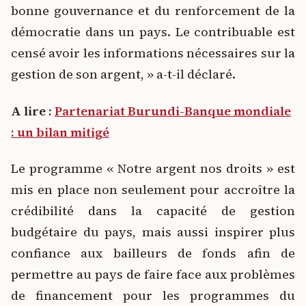
bonne gouvernance et du renforcement de la
démocratie dans un pays. Le contribuable est
censé avoir les informations nécessaires sur la
gestion de son argent, » a-t-il déclaré.
A lire :
Partenariat Burundi-Banque mondiale
: un bilan mitigé
Le programme « Notre argent nos droits » est
mis en place non seulement pour accroître la
crédibilité dans la capacité de gestion
budgétaire du pays, mais aussi inspirer plus
confiance aux bailleurs de fonds afin de
permettre au pays de faire face aux problèmes
de financement pour les programmes du