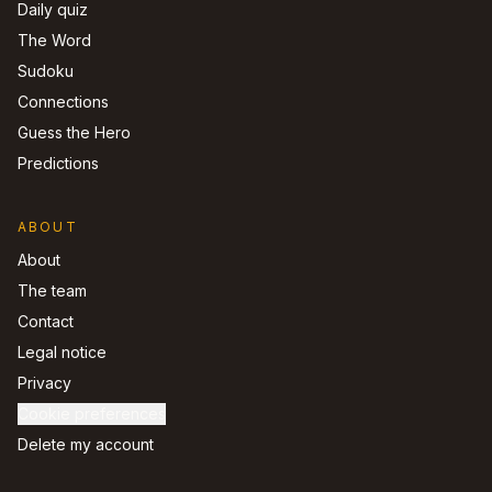
Daily quiz
The Word
Sudoku
Connections
Guess the Hero
Predictions
ABOUT
About
The team
Contact
Legal notice
Privacy
Cookie preferences
Delete my account