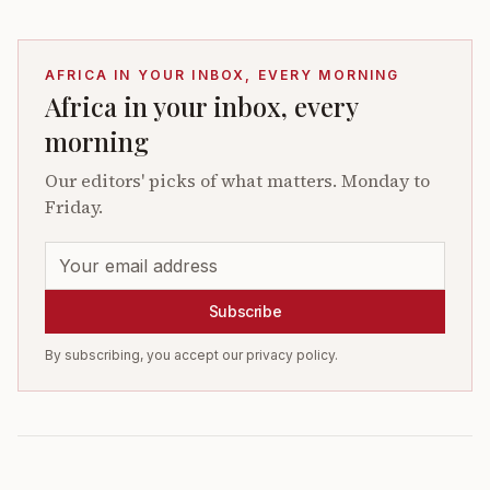
AFRICA IN YOUR INBOX, EVERY MORNING
Africa in your inbox, every
morning
Our editors' picks of what matters. Monday to
Friday.
Subscribe
By subscribing, you accept our privacy policy.