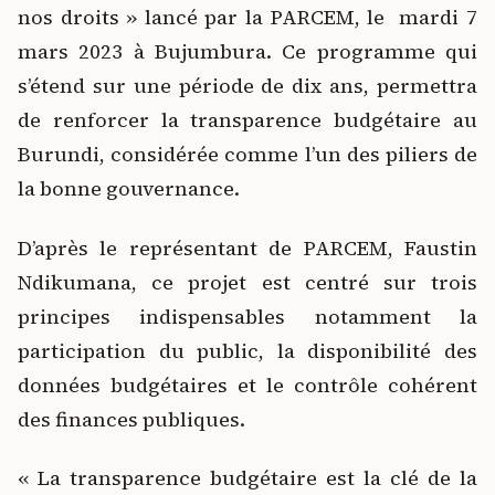
nos droits » lancé par la PARCEM, le mardi 7
mars 2023 à Bujumbura. Ce programme qui
s’étend sur une période de dix ans, permettra
de renforcer la transparence budgétaire au
Burundi, considérée comme l’un des piliers de
la bonne gouvernance.
D’après le représentant de PARCEM, Faustin
Ndikumana, ce projet est centré sur trois
principes indispensables notamment la
participation du public, la disponibilité des
données budgétaires et le contrôle cohérent
des finances publiques.
« La transparence budgétaire est la clé de la